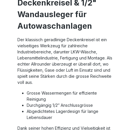
Deckenkreisel & 1/2"
Wandausleger für
Autowaschanlagen
Der klassisch geradlinige Deckenkreisel ist ein
vielseitiges Werkzeug für zahlreiche
Industriebereiche, darunter LKW-Wäsche,
Lebensmittelindustrie, Fertigung und Montage. Als
echter Allrounder überzeugt er überall dort, wo
Flüssigkeiten, Gase oder Luft im Einsatz sind und
spielt seine Stärken durch die grosse Reichweite
voll aus.
Grosse Wassermengen für effiziente
Reinigung
Durchgängig 1/2″ Anschlussgrösse
Abgedichtetes Lagerdesign für lange
Lebensdauer
Dank seiner hohen Effizienz und Vielseitigkeit ist