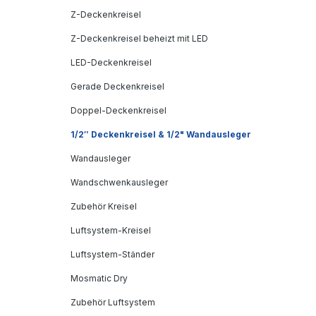
Z-Deckenkreisel
Z-Deckenkreisel beheizt mit LED
LED-Deckenkreisel
Gerade Deckenkreisel
Doppel-Deckenkreisel
1/2″ Deckenkreisel & 1/2" Wandausleger
Wandausleger
Wandschwenkausleger
Zubehör Kreisel
Luftsystem-Kreisel
Luftsystem-Ständer
Mosmatic Dry
Zubehör Luftsystem