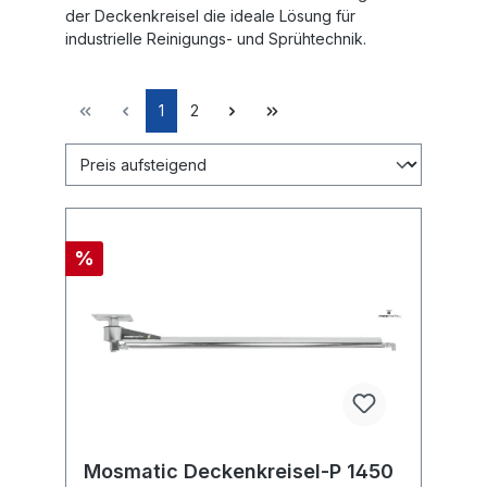
der Deckenkreisel die ideale Lösung für
industrielle Reinigungs- und Sprühtechnik.
1
2
%
Mosmatic Deckenkreisel-P 1450