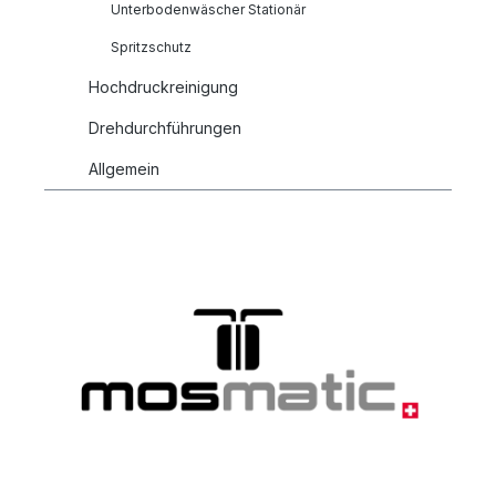
Unterbodenwäscher Stationär
Spritzschutz
Hochdruckreinigung
Drehdurchführungen
Allgemein