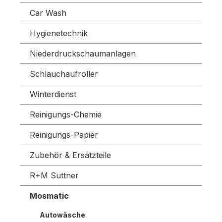
Car Wash
Hygienetechnik
Niederdruckschaumanlagen
Schlauchaufroller
Winterdienst
Reinigungs-Chemie
Reinigungs-Papier
Zubehör & Ersatzteile
R+M Suttner
Mosmatic
Autowäsche