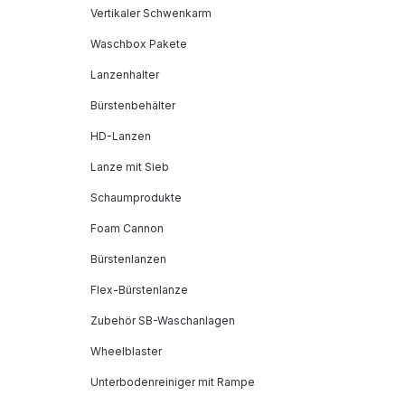
Vertikaler Schwenkarm
Waschbox Pakete
Lanzenhalter
Bürstenbehälter
HD-Lanzen
Lanze mit Sieb
Schaumprodukte
Foam Cannon
Bürstenlanzen
Flex-Bürstenlanze
Zubehör SB-Waschanlagen
Wheelblaster
Unterbodenreiniger mit Rampe