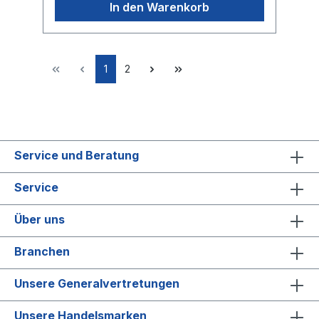
In den Warenkorb
1
2
Service und Beratung
Service
Über uns
Branchen
Unsere Generalvertretungen
Unsere Handelsmarken