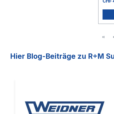
CHF 
Hier Blog-Beiträge zu R+M Su