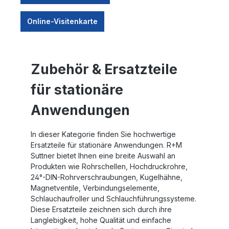
Online-Visitenkarte
Zubehör & Ersatzteile
für stationäre
Anwendungen
In dieser Kategorie finden Sie hochwertige
Ersatzteile für stationäre Anwendungen. R+M
Suttner bietet Ihnen eine breite Auswahl an
Produkten wie Rohrschellen, Hochdruckrohre,
24°-DIN-Rohrverschraubungen, Kugelhähne,
Magnetventile, Verbindungselemente,
Schlauchaufroller und Schlauchführungssysteme.
Diese Ersatzteile zeichnen sich durch ihre
Langlebigkeit, hohe Qualität und einfache