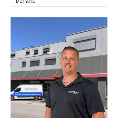
Mosmatic