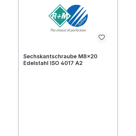
Sechskantschraube M8x20
Edelstahl ISO 4017 A2