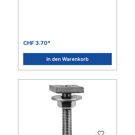
CHF 3.70*
In den Warenkorb