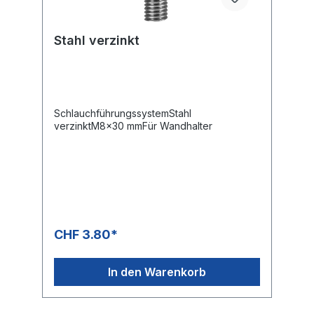
Stahl verzinkt
SchlauchführungssystemStahl
verzinktM8x30 mmFür Wandhalter
CHF 3.80*
In den Warenkorb