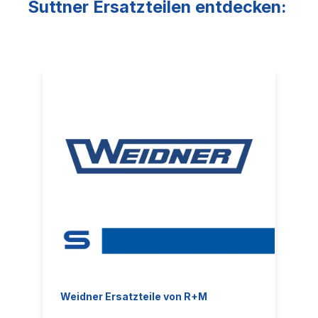
Suttner Ersatzteilen entdecken:
Weidner Ersatzteile von R+M