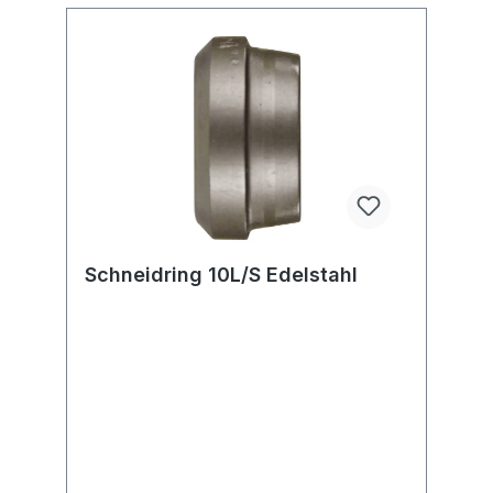
Schneidring 10L/S Edelstahl