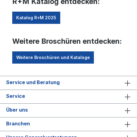
R+M Katalog entdecken:
Katalog R+M 2025
Weitere Broschüren entdecken:
Weitere Broschüren und Kataloge
Service und Beratung
Service
Über uns
Branchen