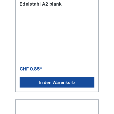
Edelstahl A2 blank
CHF 0.85*
In den Warenkorb