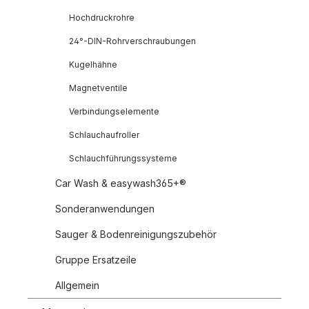
Hochdruckrohre
24°-DIN-Rohrverschraubungen
Kugelhähne
Magnetventile
Verbindungselemente
Schlauchaufroller
Schlauchführungssysteme
Car Wash & easywash365+®
Sonderanwendungen
Sauger & Bodenreinigungszubehör
Gruppe Ersatzeile
Allgemein