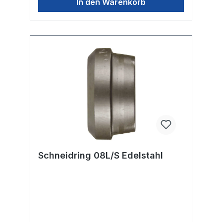
In den Warenkorb
Schneidring 08L/S Edelstahl