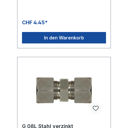
CHF 4.45*
In den Warenkorb
G 08L Stahl verzinkt