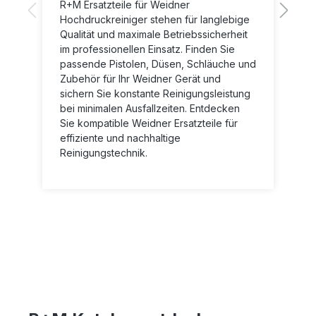
R+M Ersatzteile für Weidner
Hochdruckreiniger stehen für langlebige
Qualität und maximale Betriebssicherheit
im professionellen Einsatz. Finden Sie
passende Pistolen, Düsen, Schläuche und
Zubehör für Ihr Weidner Gerät und
sichern Sie konstante Reinigungsleistung
bei minimalen Ausfallzeiten. Entdecken
Sie kompatible Weidner Ersatzteile für
effiziente und nachhaltige
Reinigungstechnik.