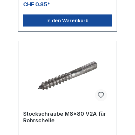
CHF 0.85*
In den Warenkorb
Stockschraube M8x80 V2A für
Rohrschelle