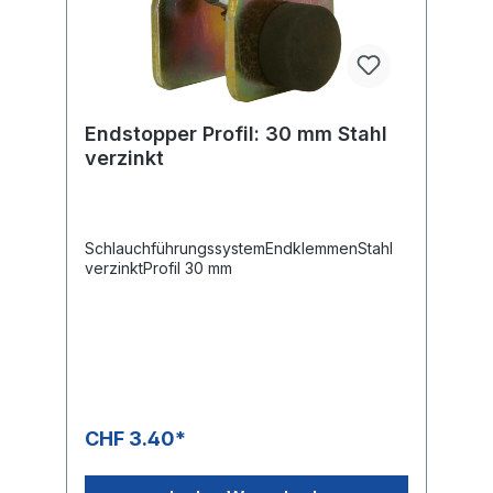
Endstopper Profil: 30 mm Stahl
verzinkt
SchlauchführungssystemEndklemmenStahl
verzinktProfil 30 mm
CHF 3.40*