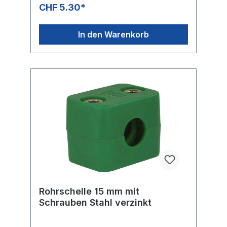
CHF 5.30*
In den Warenkorb
Rohrschelle 15 mm mit
Schrauben Stahl verzinkt