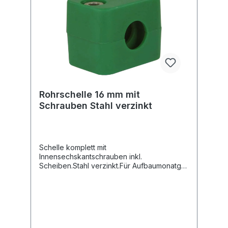
Rohrschelle 16 mm mit
Schrauben Stahl verzinkt
Schelle komplett mit
Innensechskantschrauben inkl.
Scheiben.Stahl verzinkt.Für Aufbaumonatge
oder Doppelanschweissplatte.