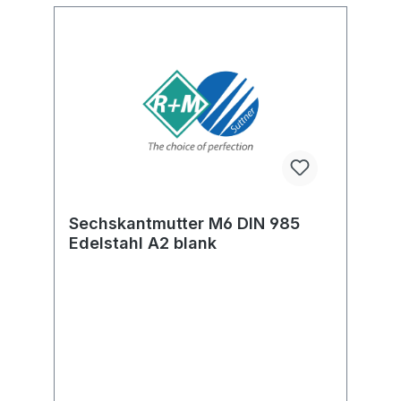
Sechskantmutter M6 DIN 985
Edelstahl A2 blank