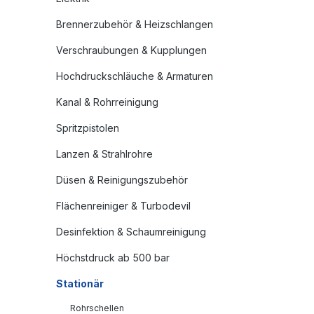
Brennerzubehör & Heizschlangen
Verschraubungen & Kupplungen
Hochdruckschläuche & Armaturen
Kanal & Rohrreinigung
Spritzpistolen
Lanzen & Strahlrohre
Düsen & Reinigungszubehör
Flächenreiniger & Turbodevil
Desinfektion & Schaumreinigung
Höchstdruck ab 500 bar
Stationär
Rohrschellen