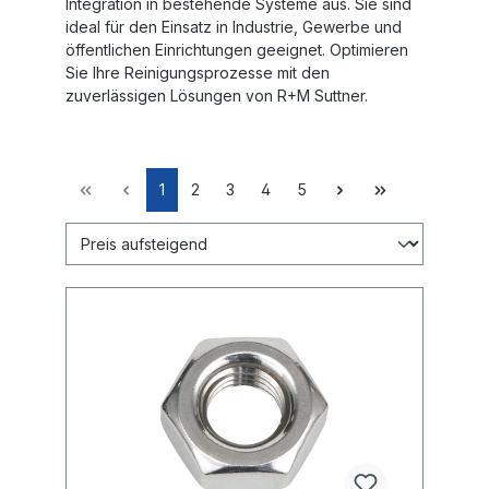
Integration in bestehende Systeme aus. Sie sind
ideal für den Einsatz in Industrie, Gewerbe und
öffentlichen Einrichtungen geeignet. Optimieren
Sie Ihre Reinigungsprozesse mit den
zuverlässigen Lösungen von R+M Suttner.
1
2
3
4
5