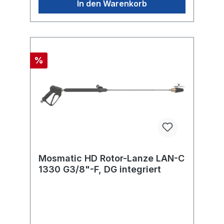
In den Warenkorb
%
Mosmatic HD Rotor-Lanze LAN-C
1330 G3/8"-F, DG integriert