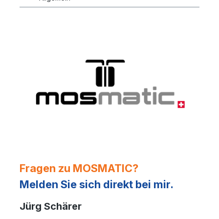
Fragen zu MOSMATIC?
Melden Sie sich direkt bei mir.
Jürg Schärer