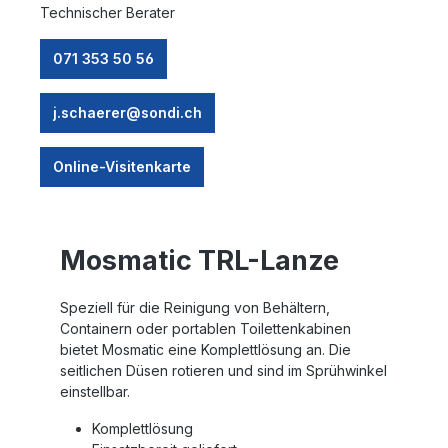
Technischer Berater
071 353 50 56
j.schaerer@sondi.ch
Online-Visitenkarte
Mosmatic TRL-Lanze
Speziell für die Reinigung von Behältern,
Containern oder portablen Toilettenkabinen
bietet Mosmatic eine Komplettlösung an. Die
seitlichen Düsen rotieren und sind im Sprühwinkel
einstellbar.
Komplettlösung