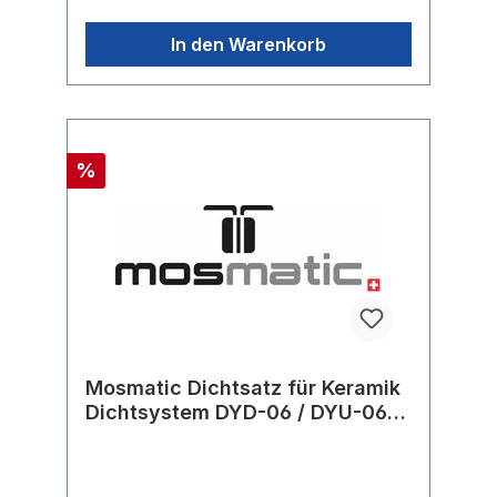
In den Warenkorb
%
Mosmatic Dichtsatz für Keramik
Dichtsystem DYD-06 / DYU-06
500bar