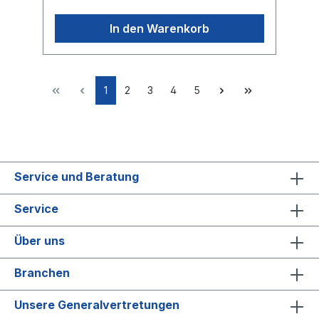
In den Warenkorb
1
2
3
4
5
Service und Beratung
Service
Über uns
Branchen
Unsere Generalvertretungen