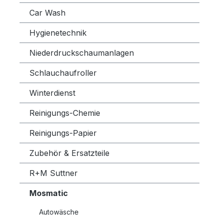
Car Wash
Hygienetechnik
Niederdruckschaumanlagen
Schlauchaufroller
Winterdienst
Reinigungs-Chemie
Reinigungs-Papier
Zubehör & Ersatzteile
R+M Suttner
Mosmatic
Autowäsche