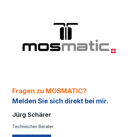
Fragen zu MOSMATIC?
Melden Sie sich direkt bei mir.
Jürg Schärer
Technischer Berater