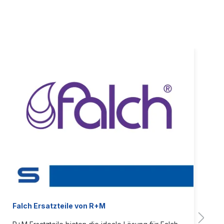
Falch Ersatzteile von R+M