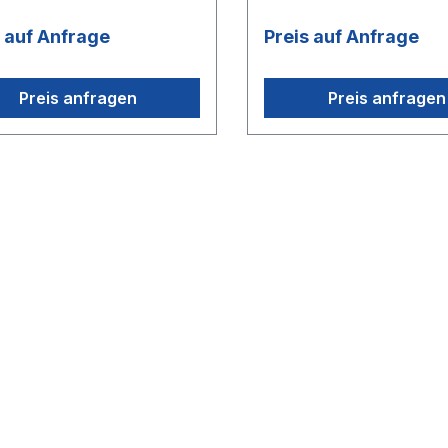
s auf Anfrage
Preis auf Anfrage
Preis anfragen
Preis anfragen