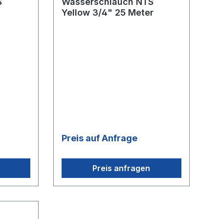
S
Wasserschlauch NTS
Yellow 3/4" 25 Meter
Preis auf Anfrage
Preis anfragen