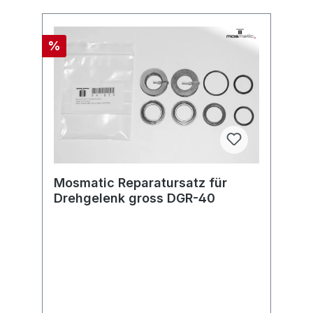
%
Mosmatic Reparatursatz für
Drehgelenk gross DGR-40