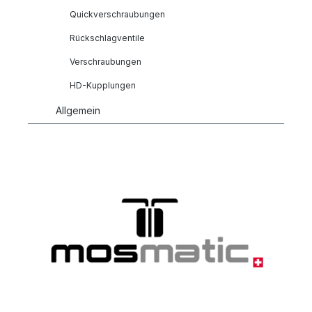
Quickverschraubungen
Rückschlagventile
Verschraubungen
HD-Kupplungen
Allgemein