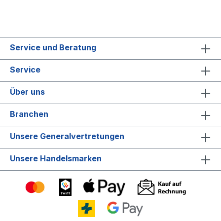
Service und Beratung
Service
Über uns
Branchen
Unsere Generalvertretungen
Unsere Handelsmarken