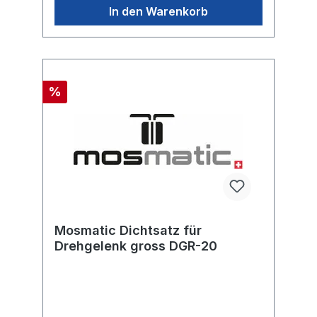
In den Warenkorb
%
Mosmatic Dichtsatz für
Drehgelenk gross DGR-20