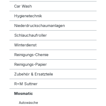
Car Wash
Hygienetechnik
Niederdruckschaumanlagen
Schlauchaufroller
Winterdienst
Reinigungs-Chemie
Reinigungs-Papier
Zubehör & Ersatzteile
R+M Suttner
Mosmatic
Autowäsche