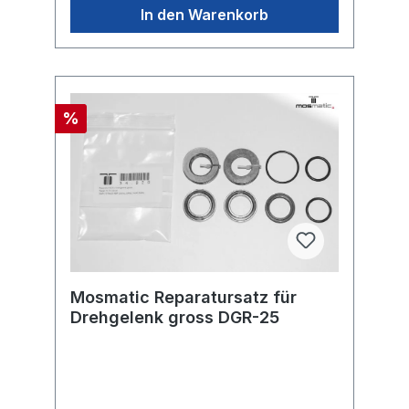
In den Warenkorb
%
Mosmatic Reparatursatz für
Drehgelenk gross DGR-25