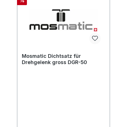
%
Mosmatic Dichtsatz für
Drehgelenk gross DGR-50