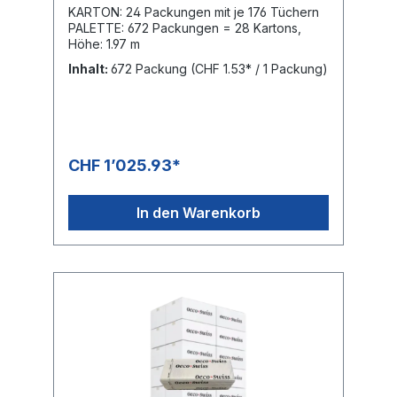
KARTON: 24 Packungen mit je 176 Tüchern
PALETTE: 672 Packungen = 28 Kartons,
Höhe: 1.97 m
Inhalt:
672 Packung
(CHF 1.53* / 1 Packung)
CHF 1’025.93*
In den Warenkorb