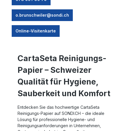
o.brunschwiler@sondi.ch
Online-Visitenkarte
CartaSeta Reinigungs-
Papier – Schweizer
Qualität für Hygiene,
Sauberkeit und Komfort
Entdecken Sie das hochwertige CartaSeta
Reinigungs-Papier auf SONDI.CH – die ideale
Lösung für professionelle Hygiene- und
Reinigungsanforderungen in Unternehmen,