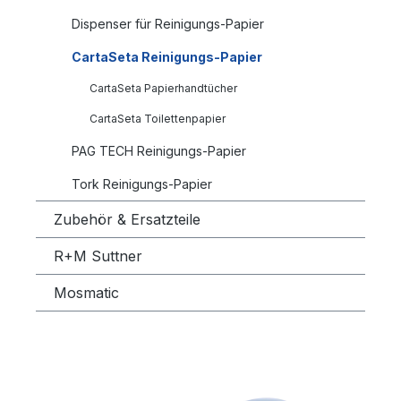
Dispenser für Reinigungs-Papier
CartaSeta Reinigungs-Papier
CartaSeta Papierhandtücher
CartaSeta Toilettenpapier
PAG TECH Reinigungs-Papier
Tork Reinigungs-Papier
Zubehör & Ersatzteile
R+M Suttner
Mosmatic