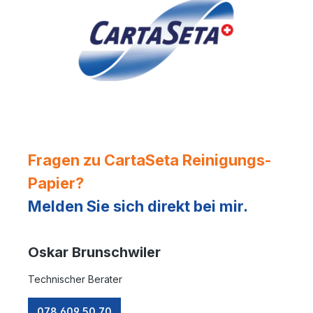
Fragen zu CartaSeta Reinigungs-
Papier?
Melden Sie sich direkt bei mir.
Oskar Brunschwiler
Technischer Berater
078 609 50 70