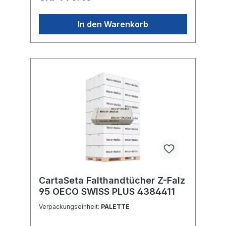
In den Warenkorb
CartaSeta Falthandtücher Z-Falz
95 OECO SWISS PLUS 4384411
Verpackungseinheit:
PALETTE