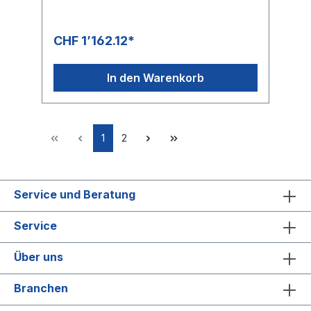
CHF 1’162.12*
In den Warenkorb
1
2
Service und Beratung
Service
Über uns
Branchen