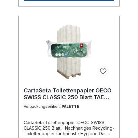
CartaSeta Toilettenpapier OECO
SWISS CLASSIC 250 Blatt TAE
1183434
Verpackungseinheit:
PALETTE
CartaSeta Toilettenpapier OECO SWISS
CLASSIC 250 Blatt – Nachhaltiges Recycling-
Toilettenpapier für höchste Hygiene Das