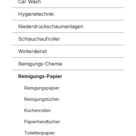
Car Wash
Hygienetechnik
Niederdruckschaumanlagen
Schlauchaufroller
Winterdienst
Reinigungs-Chemie
Reinigungs-Papier
Reinigungspapier
Reinigungstücher
Küchenrollen
Papierhandtücher
Toilettenpapier