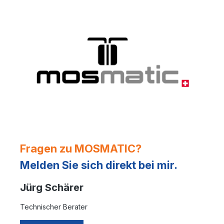
Fragen zu MOSMATIC?
Melden Sie sich direkt bei mir.
Jürg Schärer
Technischer Berater