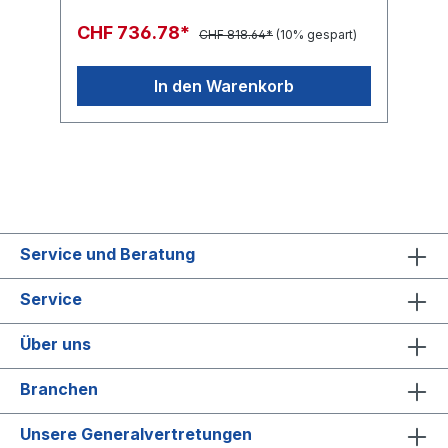
CHF 736.78*
CHF 818.64*
(10% gespart)
In den Warenkorb
Service und Beratung
Service
Über uns
Branchen
Unsere Generalvertretungen