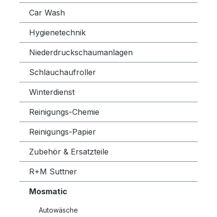
Car Wash
Hygienetechnik
Niederdruckschaumanlagen
Schlauchaufroller
Winterdienst
Reinigungs-Chemie
Reinigungs-Papier
Zubehör & Ersatzteile
R+M Suttner
Mosmatic
Autowäsche