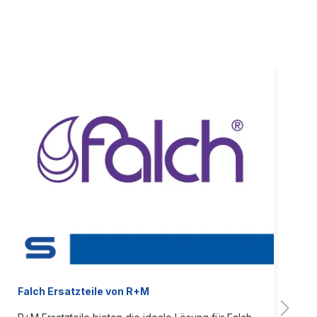
Falch Ersatzteile von R+M