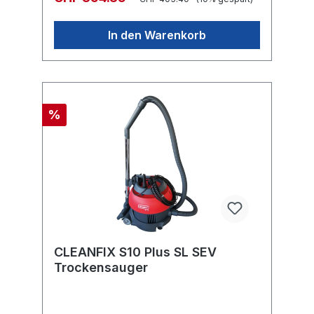
In den Warenkorb
%
CLEANFIX S10 Plus SL SEV
Trockensauger