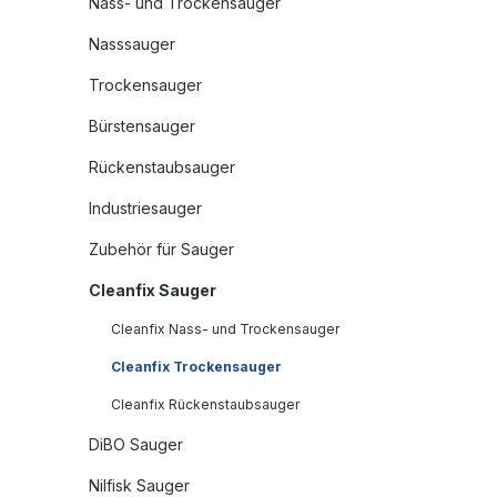
Nass- und Trockensauger
Nasssauger
Trockensauger
Bürstensauger
Rückenstaubsauger
Industriesauger
Zubehör für Sauger
Cleanfix Sauger
Cleanfix Nass- und Trockensauger
Cleanfix Trockensauger
Cleanfix Rückenstaubsauger
DiBO Sauger
Nilfisk Sauger