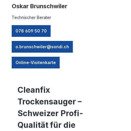
Oskar Brunschwiler
Technischer Berater
078 609 50 70
o.brunschwiler@sondi.ch
Online-Visitenkarte
Cleanfix
Trockensauger
–
Schweizer Profi-
Qualität für die