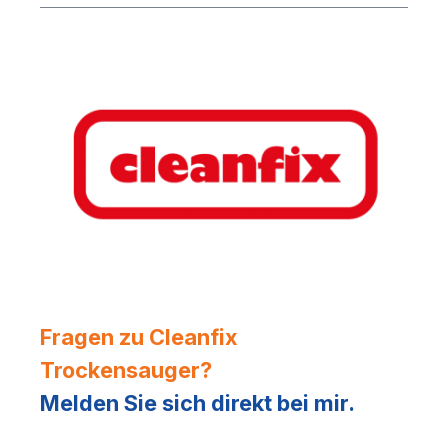
Fragen zu Cleanfix
Trockensauger?
Melden Sie sich direkt bei mir.