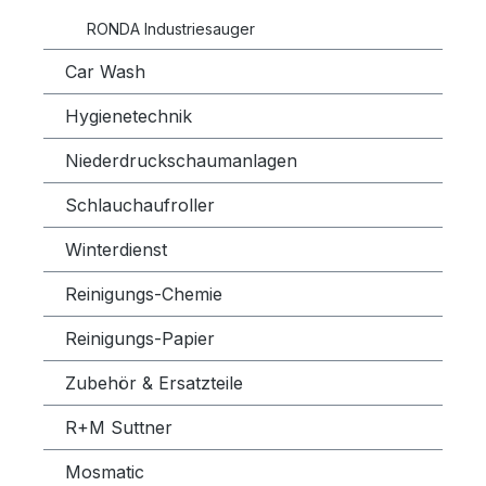
RONDA Industriesauger
Car Wash
Hygienetechnik
Niederdruckschaumanlagen
Schlauchaufroller
Winterdienst
Reinigungs-Chemie
Reinigungs-Papier
Zubehör & Ersatzteile
R+M Suttner
Mosmatic