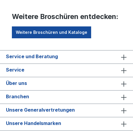
Weitere Broschüren entdecken:
Weitere Broschüren und Kataloge
Service und Beratung
Service
Über uns
Branchen
Unsere Generalvertretungen
Unsere Handelsmarken