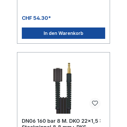
Verlängerungsschlauch.
CHF 54.30*
In den Warenkorb
DN06 160 bar 8 M. DKO 22x1,5 :