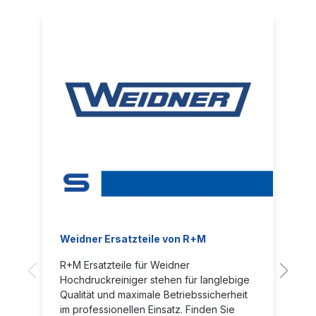
Weidner Ersatzteile von R+M
R+M Ersatzteile für Weidner
Hochdruckreiniger stehen für langlebige
Qualität und maximale Betriebssicherheit
im professionellen Einsatz. Finden Sie