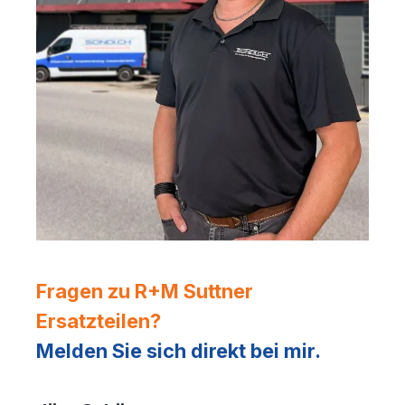
Fragen zu R+M Suttner
Ersatzteilen?
Melden Sie sich direkt bei mir.