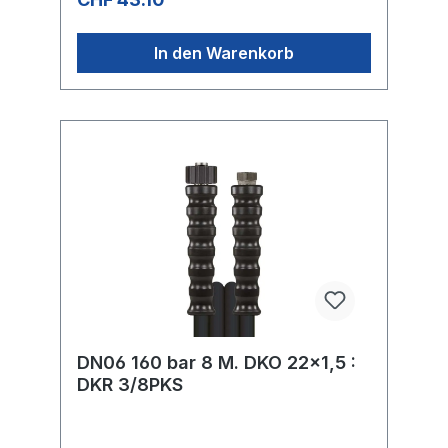
In den Warenkorb
DN06 160 bar 8 M. DKO 22x1,5 :
DKR 3/8PKS