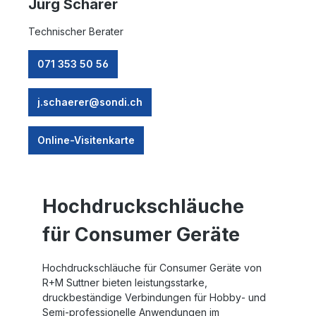
Jürg Schärer
Technischer Berater
071 353 50 56
j.schaerer@sondi.ch
Online-Visitenkarte
Hochdruckschläuche
für Consumer Geräte
Hochdruckschläuche für Consumer Geräte von
R+M Suttner bieten leistungsstarke,
druckbeständige Verbindungen für Hobby‑ und
Semi‑professionelle Anwendungen im