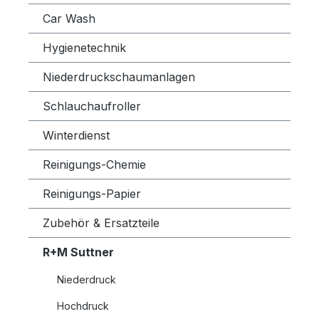
Car Wash
Hygienetechnik
Niederdruckschaumanlagen
Schlauchaufroller
Winterdienst
Reinigungs-Chemie
Reinigungs-Papier
Zubehör & Ersatzteile
R+M Suttner
Niederdruck
Hochdruck