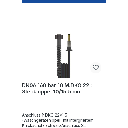
DN06 160 bar 10 M.DKO 22 :
Stecknippel 10/15,5 mm
Anschluss 1: DKO 22x1,5
(Waschgerätenippel) mit intergriertem
Knickschutz schwarzAnschluss 2: