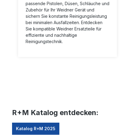
passende Pistolen, Düsen, Schläuche und
Zubehör für Ihr Weidner Gerät und
sichern Sie konstante Reinigungsleistung
bei minimalen Ausfallzeiten. Entdecken
Sie kompatible Weidner Ersatzteile für
effiziente und nachhaltige
Reinigungstechnik.
R+M Katalog entdecken:
Katalog R+M 2025