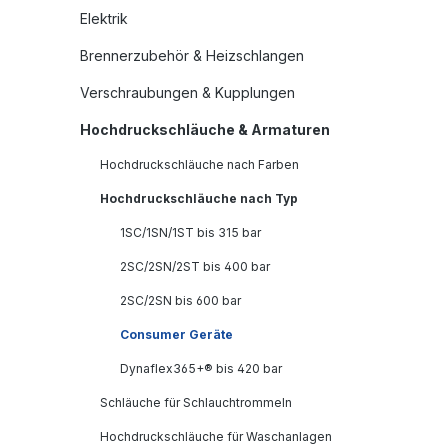
Elektrik
Brennerzubehör & Heizschlangen
Verschraubungen & Kupplungen
Hochdruckschläuche & Armaturen
Hochdruckschläuche nach Farben
Hochdruckschläuche nach Typ
1SC/1SN/1ST bis 315 bar
2SC/2SN/2ST bis 400 bar
2SC/2SN bis 600 bar
Consumer Geräte
Dynaflex365+® bis 420 bar
Schläuche für Schlauchtrommeln
Hochdruckschläuche für Waschanlagen