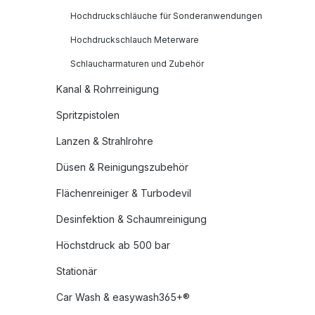
Hochdruckschläuche für Sonderanwendungen
Hochdruckschlauch Meterware
Schlaucharmaturen und Zubehör
Kanal & Rohrreinigung
Spritzpistolen
Lanzen & Strahlrohre
Düsen & Reinigungszubehör
Flächenreiniger & Turbodevil
Desinfektion & Schaumreinigung
Höchstdruck ab 500 bar
Stationär
Car Wash & easywash365+®