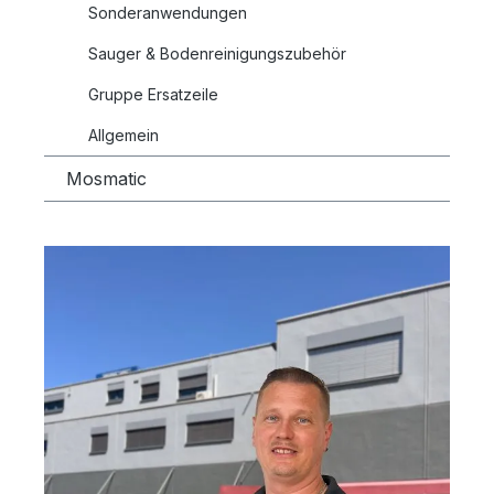
Sonderanwendungen
Sauger & Bodenreinigungszubehör
Gruppe Ersatzeile
Allgemein
Mosmatic