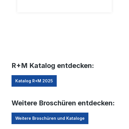
R+M Katalog entdecken:
Katalog R+M 2025
Weitere Broschüren entdecken:
Weitere Broschüren und Kataloge