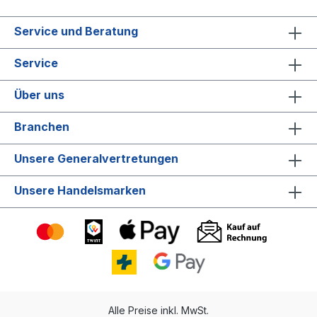
Service und Beratung
Service
Über uns
Branchen
Unsere Generalvertretungen
Unsere Handelsmarken
Alle Preise inkl. MwSt.