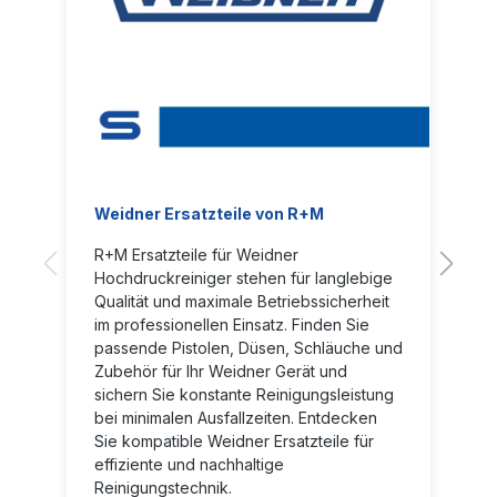
Weidner Ersatzteile von R+M
R+M Ersatzteile für Weidner
Hochdruckreiniger stehen für langlebige
Qualität und maximale Betriebssicherheit
im professionellen Einsatz. Finden Sie
passende Pistolen, Düsen, Schläuche und
Zubehör für Ihr Weidner Gerät und
sichern Sie konstante Reinigungsleistung
bei minimalen Ausfallzeiten. Entdecken
Sie kompatible Weidner Ersatzteile für
effiziente und nachhaltige
Reinigungstechnik.