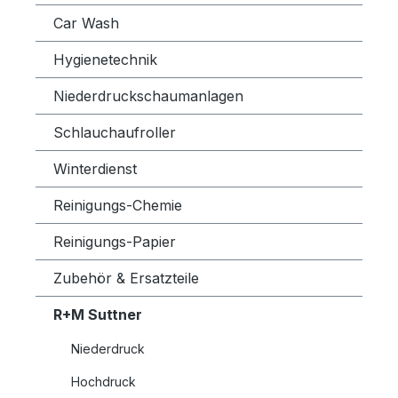
Car Wash
Hygienetechnik
Niederdruckschaumanlagen
Schlauchaufroller
Winterdienst
Reinigungs-Chemie
Reinigungs-Papier
Zubehör & Ersatzteile
R+M Suttner
Niederdruck
Hochdruck