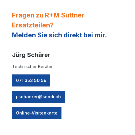
Fragen zu R+M Suttner
Ersatzteilen?
Melden Sie sich direkt bei mir.
Jürg Schärer
Technischer Berater
071 353 50 56
j.schaerer@sondi.ch
Online-Visitenkarte