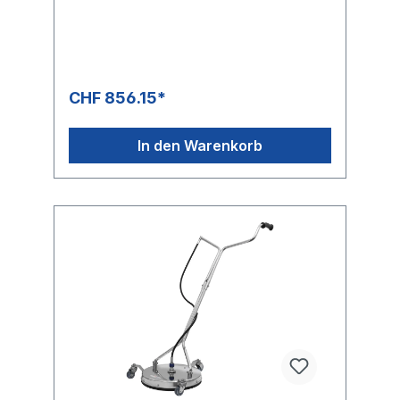
CHF 856.15*
In den Warenkorb