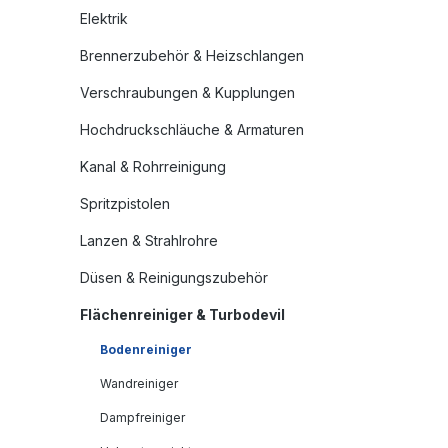
Elektrik
Brennerzubehör & Heizschlangen
Verschraubungen & Kupplungen
Hochdruckschläuche & Armaturen
Kanal & Rohrreinigung
Spritzpistolen
Lanzen & Strahlrohre
Düsen & Reinigungszubehör
Flächenreiniger & Turbodevil
Bodenreiniger
Wandreiniger
Dampfreiniger