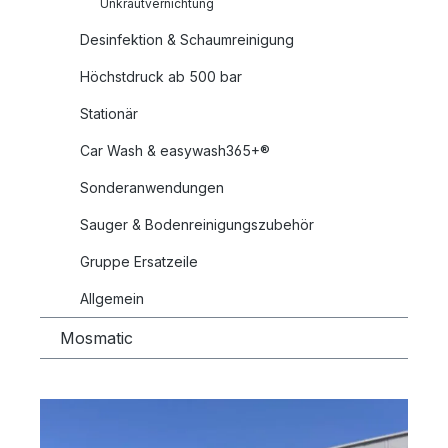
Unkrautvernichtung
Desinfektion & Schaumreinigung
Höchstdruck ab 500 bar
Stationär
Car Wash & easywash365+®
Sonderanwendungen
Sauger & Bodenreinigungszubehör
Gruppe Ersatzeile
Allgemein
Mosmatic