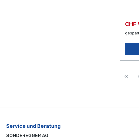
CHF 
gespart
Service und Beratung
SONDEREGGER AG