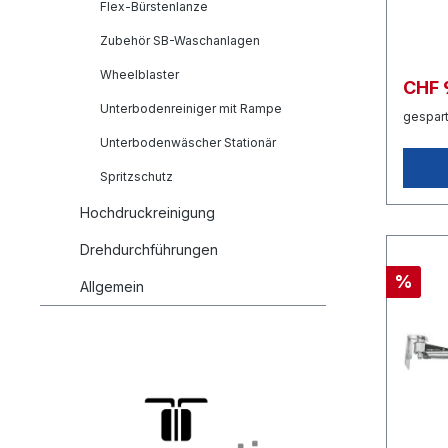
Flex-Bürstenlanze
Zubehör SB-Waschanlagen
Wheelblaster
CHF 
Unterbodenreiniger mit Rampe
gespart
Unterbodenwäscher Stationär
Spritzschutz
Hochdruckreinigung
Drehdurchführungen
%
Allgemein