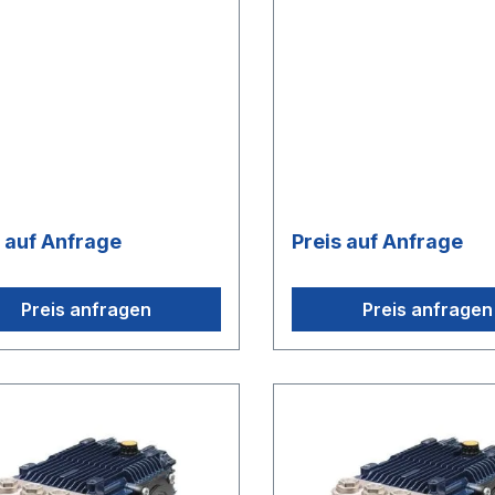
s auf Anfrage
Preis auf Anfrage
Preis anfragen
Preis anfragen