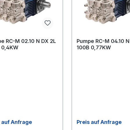
e RC-M 02.10 N DX 2L
Pumpe RC-M 04.10 N
 0,4KW
100B 0,77KW
s auf Anfrage
Preis auf Anfrage