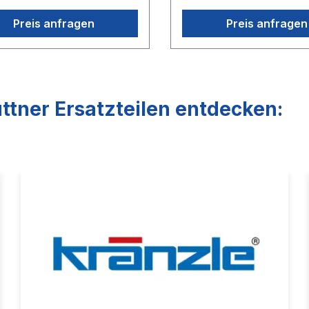
Preis anfragen
Preis anfragen
ttner Ersatzteilen entdecken: