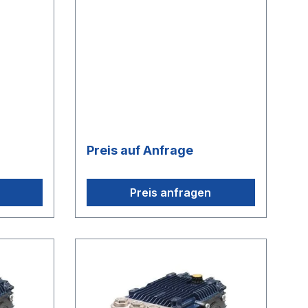
Preis auf Anfrage
Preis anfragen