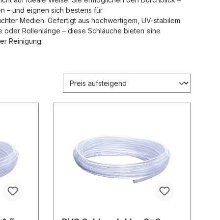
n – und eignen sich bestens für
hter Medien. Gefertigt aus hochwertigem, UV-stabilem
re oder Rollenlänge – diese Schläuche bieten eine
er Reinigung.