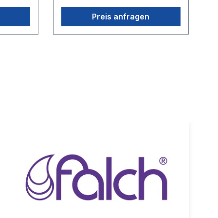
Preis anfragen