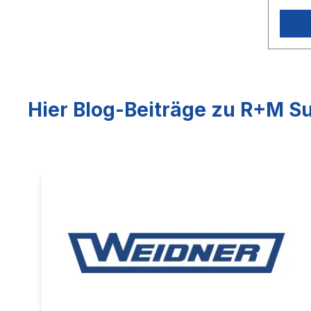
Hier Blog-Beiträge zu R+M Su