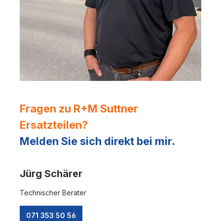
Fragen zu R+M Suttner
Ersatzteilen?
Melden Sie sich direkt bei mir.
Jürg Schärer
Technischer Berater
071 353 50 56