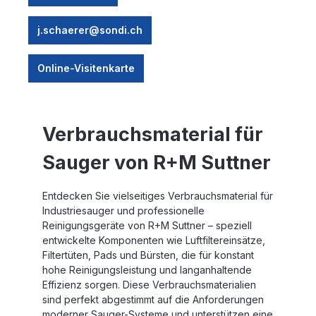
j.schaerer@sondi.ch
Online-Visitenkarte
Verbrauchsmaterial für
Sauger von R+M Suttner
Entdecken Sie vielseitiges Verbrauchsmaterial für
Industriesauger und professionelle
Reinigungsgeräte von R+M Suttner – speziell
entwickelte Komponenten wie Luftfiltereinsätze,
Filtertüten, Pads und Bürsten, die für konstant
hohe Reinigungsleistung und langanhaltende
Effizienz sorgen. Diese Verbrauchsmaterialien
sind perfekt abgestimmt auf die Anforderungen
moderner Sauger-Systeme und unterstützen eine