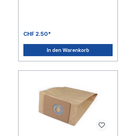
CHF 2.50*
In den Warenkorb