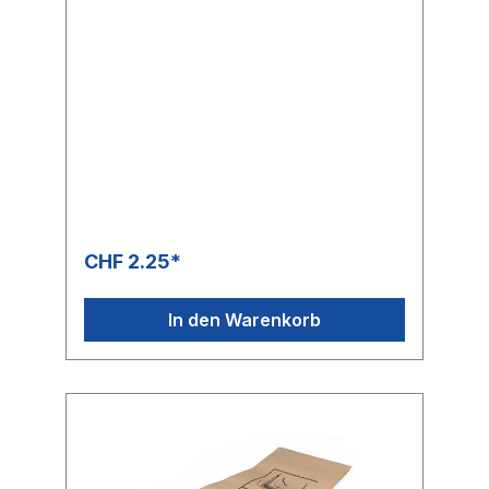
CHF 2.25*
In den Warenkorb