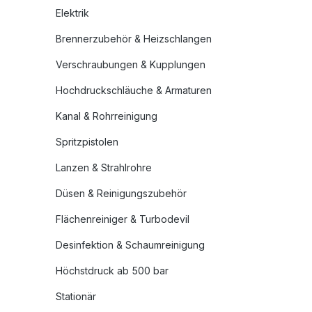
Elektrik
Brennerzubehör & Heizschlangen
Verschraubungen & Kupplungen
Hochdruckschläuche & Armaturen
Kanal & Rohrreinigung
Spritzpistolen
Lanzen & Strahlrohre
Düsen & Reinigungszubehör
Flächenreiniger & Turbodevil
Desinfektion & Schaumreinigung
Höchstdruck ab 500 bar
Stationär