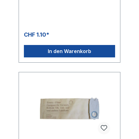
CHF 1.10*
In den Warenkorb