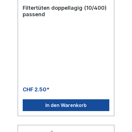
Filtertüten doppellagig (10/400)
passend
CHF 2.50*
In den Warenkorb