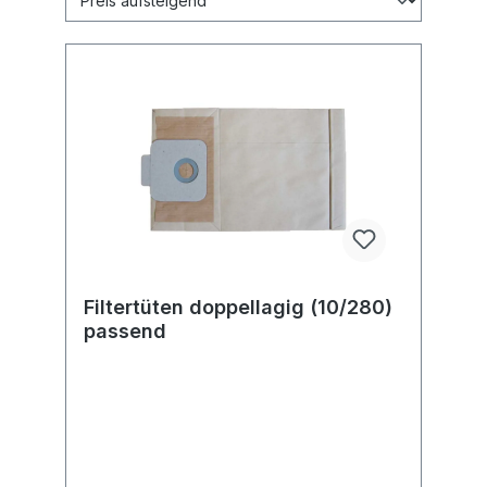
Filtertüten doppellagig (10/280)
passend