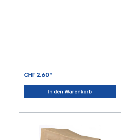
CHF 2.60*
In den Warenkorb