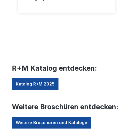
R+M Katalog entdecken:
Katalog R+M 2025
Weitere Broschüren entdecken:
Weitere Broschüren und Kataloge