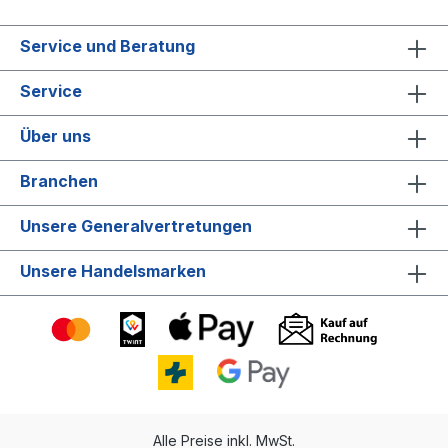
Service und Beratung
Service
Über uns
Branchen
Unsere Generalvertretungen
Unsere Handelsmarken
Alle Preise inkl. MwSt.