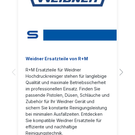
Weidner Ersatzteile von R+M
R+M Ersatzteile für Weidner
Hochdruckreiniger stehen für langlebige
Qualität und maximale Betriebssicherheit
im professionellen Einsatz. Finden Sie
passende Pistolen, Düsen, Schläuche und
Zubehör für Ihr Weidner Gerät und
sichern Sie konstante Reinigungsleistung
bei minimalen Ausfallzeiten. Entdecken
Sie kompatible Weidner Ersatzteile für
effiziente und nachhaltige
Reinigungstechnik.