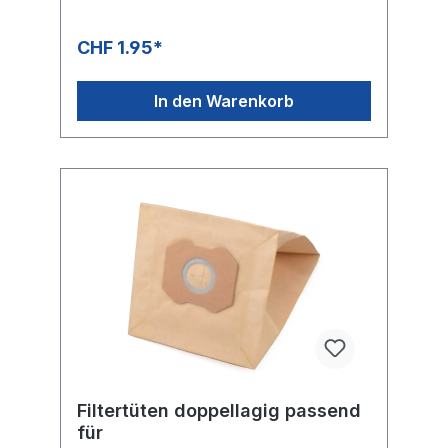
CHF 1.95*
In den Warenkorb
Filtertüten doppellagig passend
für