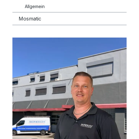
Allgemein
Mosmatic