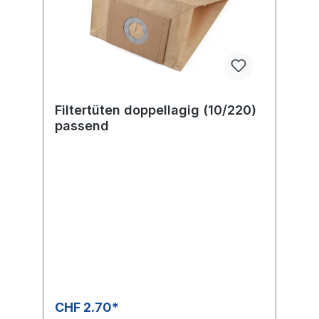
Filtertüten doppellagig (10/220)
passend
CHF 2.70*