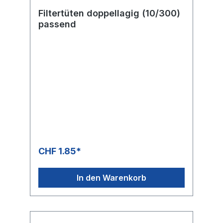
Filtertüten doppellagig (10/300)
passend
CHF 1.85*
In den Warenkorb