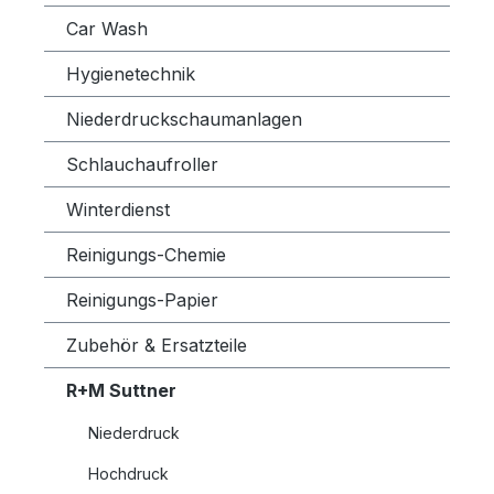
Car Wash
Hygienetechnik
Niederdruckschaumanlagen
Schlauchaufroller
Winterdienst
Reinigungs-Chemie
Reinigungs-Papier
Zubehör & Ersatzteile
R+M Suttner
Niederdruck
Hochdruck