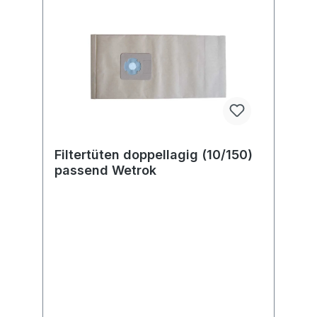
Filtertüten doppellagig (10/150)
passend Wetrok