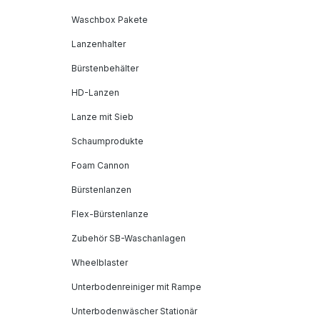
Waschbox Pakete
Lanzenhalter
Bürstenbehälter
HD-Lanzen
Lanze mit Sieb
Schaumprodukte
Foam Cannon
Bürstenlanzen
Flex-Bürstenlanze
Zubehör SB-Waschanlagen
Wheelblaster
Unterbodenreiniger mit Rampe
Unterbodenwäscher Stationär