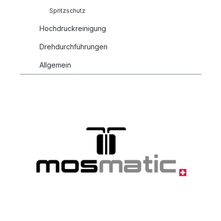
Spritzschutz
Hochdruckreinigung
Drehdurchführungen
Allgemein