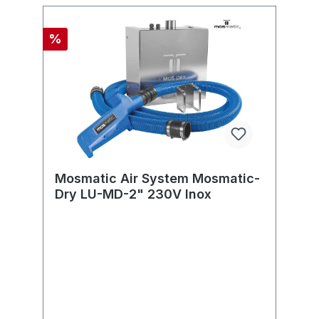
%
Mosmatic Air System Mosmatic-
Dry LU-MD-2" 230V Inox