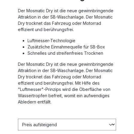
Der Mosmatic Dry ist die neue gewinnbringende
Attraktion in der SB-Waschanlage. Der Mosmatic
Dry trocknet das Fahrzeug oder Motorrad
effizient und berührungsfrei.
Luftmesser-Technologie
Zusätzliche Einnahmequelle für SB-Box
Schnelles und streifenfreies Trocknen
Der Mosmatic Dry ist die neue gewinnbringende
Attraktion in der SB-Waschanlage. Der Mosmatic
Dry trocknet das Fahrzeug oder Motorrad
effizient und berührungsfrei. Mit Hilfe des
"Luftmesser"-Prinzips wird die Oberfläche von
Wassertropfen befreit, womit ein aufwendiges
Abledern entfällt.