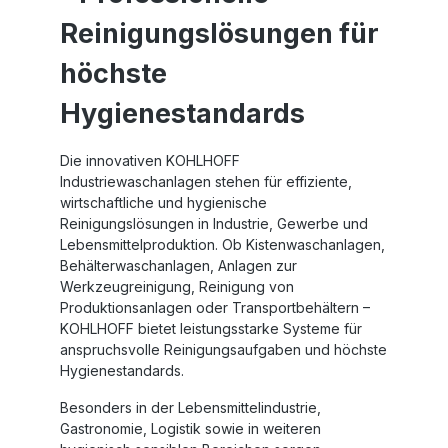
Reinigungslösungen für
höchste
Hygienestandards
Die innovativen
KOHLHOFF
Industriewaschanlagen
stehen für effiziente,
wirtschaftliche und hygienische
Reinigungslösungen in Industrie, Gewerbe und
Lebensmittelproduktion. Ob
Kistenwaschanlagen
,
Behälterwaschanlagen
, Anlagen zur
Werkzeugreinigung
, Reinigung von
Produktionsanlagen oder Transportbehältern –
KOHLHOFF
bietet leistungsstarke Systeme für
anspruchsvolle Reinigungsaufgaben und höchste
Hygienestandards.
Besonders in der
Lebensmittelindustrie
,
Gastronomie, Logistik sowie in weiteren