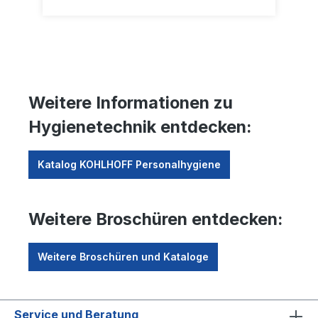
Weitere Informationen zu
Hygienetechnik entdecken:
Katalog KOHLHOFF Personalhygiene
Weitere Broschüren entdecken:
Weitere Broschüren und Kataloge
Service und Beratung