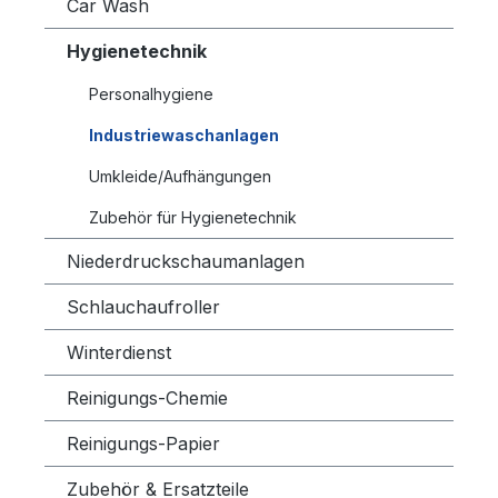
Car Wash
Hygienetechnik
Personalhygiene
Industriewaschanlagen
Umkleide/Aufhängungen
Zubehör für Hygienetechnik
Niederdruckschaumanlagen
Schlauchaufroller
Winterdienst
Reinigungs-Chemie
Reinigungs-Papier
Zubehör & Ersatzteile