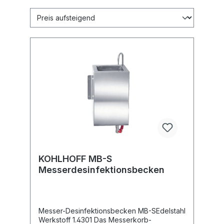
KOHLHOFF MB-S
Messerdesinfektionsbecken
Messer-Desinfektionsbecken MB-SEdelstahl
Werkstoff 1.4301 Das Messerkorb-