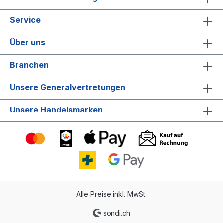
Service
Über uns
Branchen
Unsere Generalvertretungen
Unsere Handelsmarken
Alle Preise inkl. MwSt.
sondi.ch