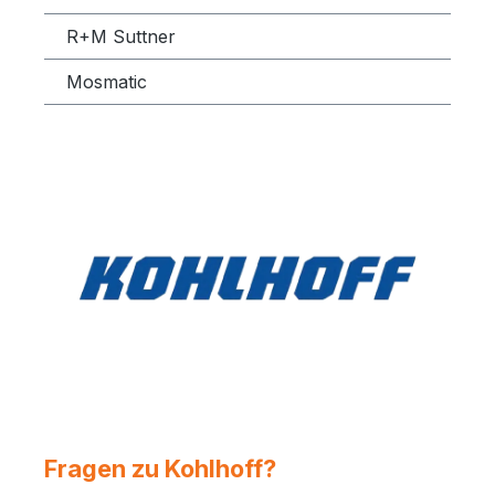
R+M Suttner
Mosmatic
Fragen zu Kohlhoff?