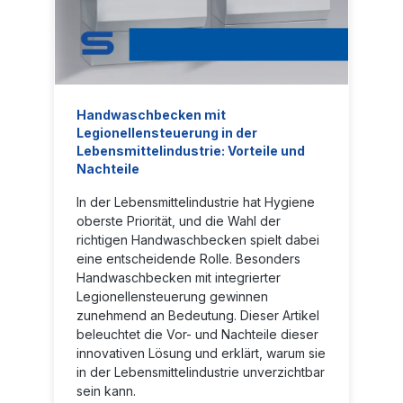
Handwaschbecken mit
Legionellensteuerung in der
Lebensmittelindustrie: Vorteile und
Nachteile
In der Lebensmittelindustrie hat Hygiene
oberste Priorität, und die Wahl der
richtigen Handwaschbecken spielt dabei
eine entscheidende Rolle. Besonders
Handwaschbecken mit integrierter
Legionellensteuerung gewinnen
zunehmend an Bedeutung. Dieser Artikel
beleuchtet die Vor- und Nachteile dieser
innovativen Lösung und erklärt, warum sie
in der Lebensmittelindustrie unverzichtbar
sein kann.