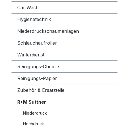
Car Wash
Hygienetechnik
Niederdruckschaumanlagen
Schlauchaufroller
Winterdienst
Reinigungs-Chemie
Reinigungs-Papier
Zubehör & Ersatzteile
R+M Suttner
Niederdruck
Hochdruck