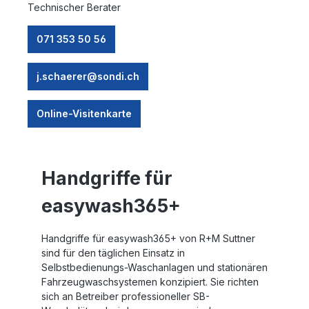
Technischer Berater
071 353 50 56
j.schaerer@sondi.ch
Online-Visitenkarte
Handgriffe für
easywash365+
Handgriffe für easywash365+ von R+M Suttner
sind für den täglichen Einsatz in
Selbstbedienungs-Waschanlagen und stationären
Fahrzeugwaschsystemen konzipiert. Sie richten
sich an Betreiber professioneller SB-