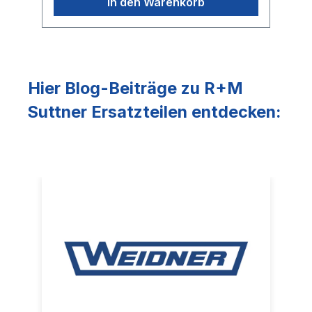
In den Warenkorb
Hier Blog-Beiträge zu R+M
Suttner Ersatzteilen entdecken: