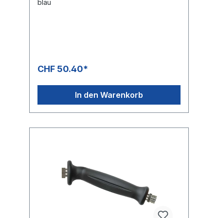
blau
CHF 50.40*
In den Warenkorb