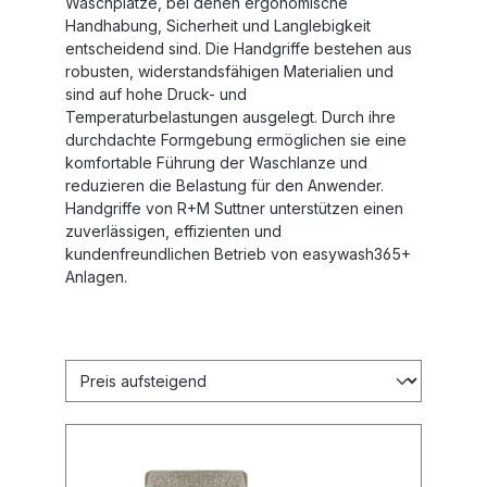
Waschplätze, bei denen ergonomische
Handhabung, Sicherheit und Langlebigkeit
entscheidend sind. Die Handgriffe bestehen aus
robusten, widerstandsfähigen Materialien und
sind auf hohe Druck- und
Temperaturbelastungen ausgelegt. Durch ihre
durchdachte Formgebung ermöglichen sie eine
komfortable Führung der Waschlanze und
reduzieren die Belastung für den Anwender.
Handgriffe von R+M Suttner unterstützen einen
zuverlässigen, effizienten und
kundenfreundlichen Betrieb von easywash365+
Anlagen.