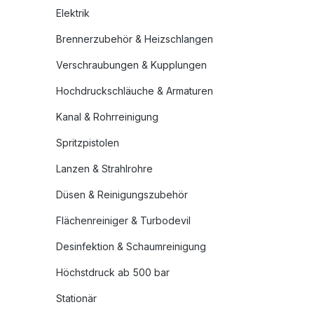
Elektrik
Brennerzubehör & Heizschlangen
Verschraubungen & Kupplungen
Hochdruckschläuche & Armaturen
Kanal & Rohrreinigung
Spritzpistolen
Lanzen & Strahlrohre
Düsen & Reinigungszubehör
Flächenreiniger & Turbodevil
Desinfektion & Schaumreinigung
Höchstdruck ab 500 bar
Stationär