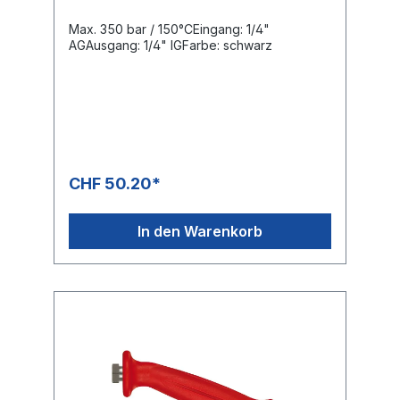
Max. 350 bar / 150°CEingang: 1/4"
AGAusgang: 1/4" IGFarbe: schwarz
CHF 50.20*
In den Warenkorb