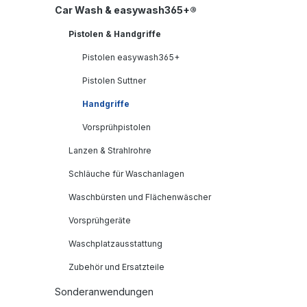
Car Wash & easywash365+®
Pistolen & Handgriffe
Pistolen easywash365+
Pistolen Suttner
Handgriffe
Vorsprühpistolen
Lanzen & Strahlrohre
Schläuche für Waschanlagen
Waschbürsten und Flächenwäscher
Vorsprühgeräte
Waschplatzausstattung
Zubehör und Ersatzteile
Sonderanwendungen