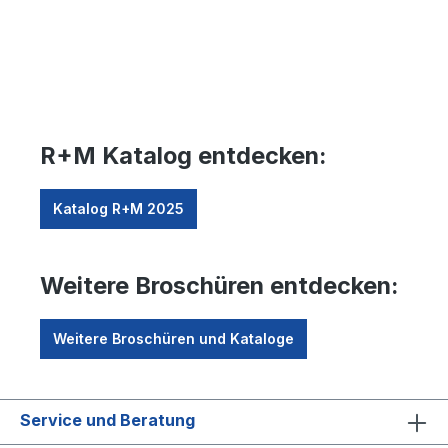
R+M Katalog entdecken:
Katalog R+M 2025
Weitere Broschüren entdecken:
Weitere Broschüren und Kataloge
Service und Beratung