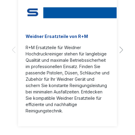
Weidner Ersatzteile von R+M
R+M Ersatzteile für Weidner
Hochdruckreiniger stehen für langlebige
Qualität und maximale Betriebssicherheit
im professionellen Einsatz. Finden Sie
passende Pistolen, Düsen, Schläuche und
Zubehör für Ihr Weidner Gerät und
sichern Sie konstante Reinigungsleistung
bei minimalen Ausfallzeiten. Entdecken
Sie kompatible Weidner Ersatzteile für
effiziente und nachhaltige
Reinigungstechnik.