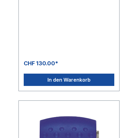
CHF 130.00*
In den Warenkorb