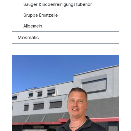
Sauger & Bodenreinigungszubehör
Gruppe Ersatzeile
Allgemein
Mosmatic