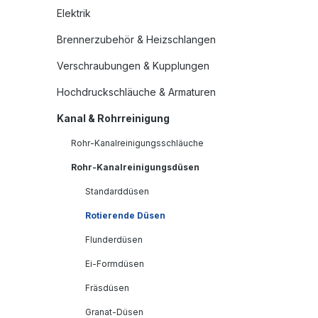
Elektrik
Brennerzubehör & Heizschlangen
Verschraubungen & Kupplungen
Hochdruckschläuche & Armaturen
Kanal & Rohrreinigung
Rohr-Kanalreinigungsschläuche
Rohr-Kanalreinigungsdüsen
Standarddüsen
Rotierende Düsen
Flunderdüsen
Ei-Formdüsen
Fräsdüsen
Granat-Düsen