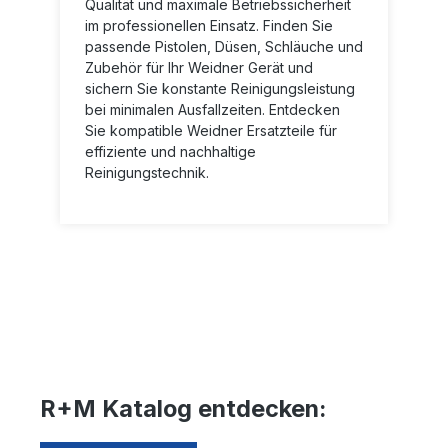
Qualität und maximale Betriebssicherheit
im professionellen Einsatz. Finden Sie
passende Pistolen, Düsen, Schläuche und
Zubehör für Ihr Weidner Gerät und
sichern Sie konstante Reinigungsleistung
bei minimalen Ausfallzeiten. Entdecken
Sie kompatible Weidner Ersatzteile für
effiziente und nachhaltige
Reinigungstechnik.
R+M Katalog entdecken: