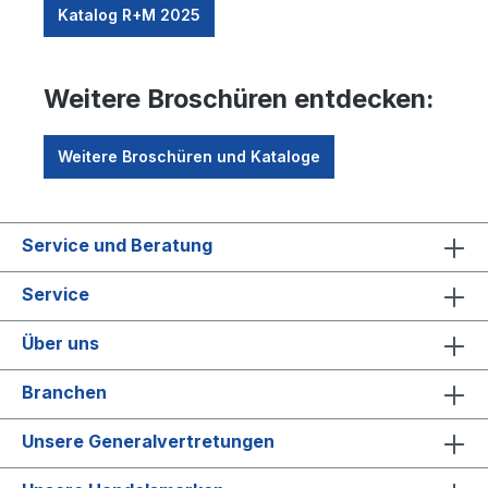
Katalog R+M 2025
Weitere Broschüren entdecken:
Weitere Broschüren und Kataloge
Service und Beratung
Service
Über uns
Branchen
Unsere Generalvertretungen