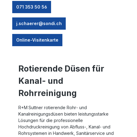
071 353 50 56
j.schaerer@sondi.ch
Online-Visitenkarte
Rotierende Düsen für
Kanal- und
Rohrreinigung
R+M Suttner rotierende Rohr‑ und
Kanalreinigungsdüsen bieten leistungsstarke
Lösungen für die professionelle
Hochdruckreinigung von Abfluss‑, Kanal‑ und
Rohrsystemen in Handwerk, Sanitärservice und