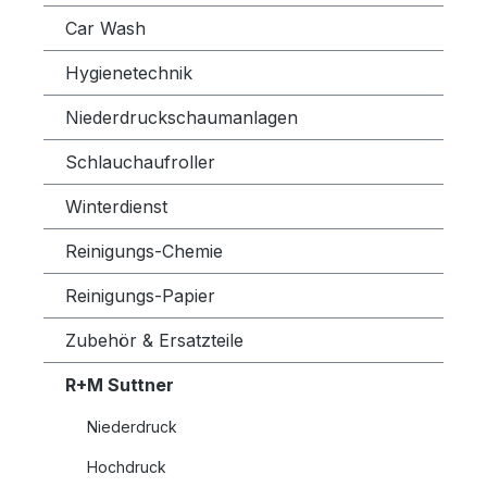
Car Wash
Hygienetechnik
Niederdruckschaumanlagen
Schlauchaufroller
Winterdienst
Reinigungs-Chemie
Reinigungs-Papier
Zubehör & Ersatzteile
R+M Suttner
Niederdruck
Hochdruck