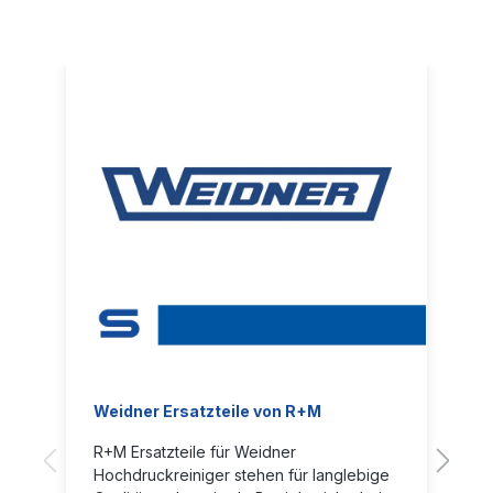
Weidner Ersatzteile von R+M
R+M Ersatzteile für Weidner
Hochdruckreiniger stehen für langlebige