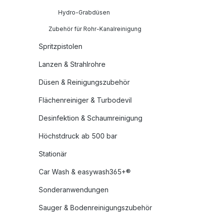
Hydro-Grabdüsen
Zubehör für Rohr-Kanalreinigung
Spritzpistolen
Lanzen & Strahlrohre
Düsen & Reinigungszubehör
Flächenreiniger & Turbodevil
Desinfektion & Schaumreinigung
Höchstdruck ab 500 bar
Stationär
Car Wash & easywash365+®
Sonderanwendungen
Sauger & Bodenreinigungszubehör