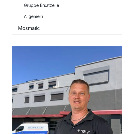
Gruppe Ersatzeile
Allgemein
Mosmatic