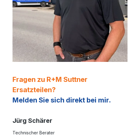
Fragen zu R+M Suttner
Ersatzteilen?
Melden Sie sich direkt bei mir.
Jürg Schärer
Technischer Berater