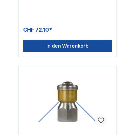
CHF 72.10*
In den Warenkorb