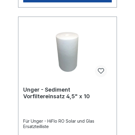
Unger - Sediment
Vorfiltereinsatz 4,5" x 10
Für Unger - HiFlo RO Solar und Glas
Ersatzteilliste