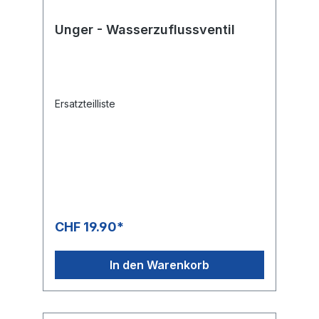
Unger - Wasserzuflussventil
Ersatzteilliste
CHF 19.90*
In den Warenkorb