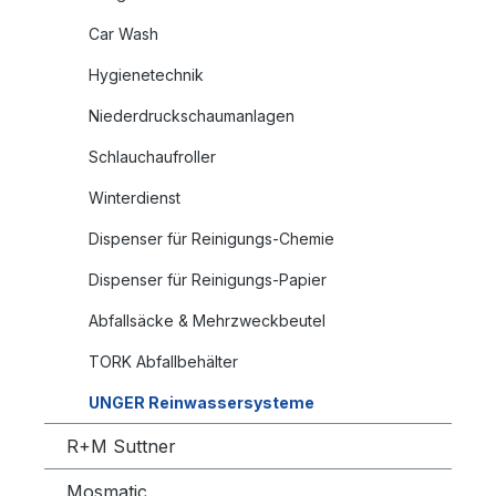
Car Wash
Hygienetechnik
Niederdruckschaumanlagen
Schlauchaufroller
Winterdienst
Dispenser für Reinigungs-Chemie
Dispenser für Reinigungs-Papier
Abfallsäcke & Mehrzweckbeutel
TORK Abfallbehälter
UNGER Reinwassersysteme
R+M Suttner
Mosmatic