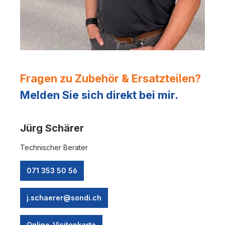
Fragen zu Zubehör & Ersatzteilen?
Melden Sie sich direkt bei mir.
Jürg Schärer
Technischer Berater
071 353 50 56
j.schaerer@sondi.ch
Online-Visitenkarte