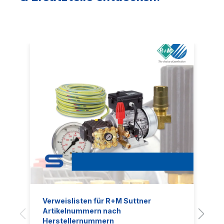
Verweislisten für R+M Suttner
Artikelnummern nach
Herstellernummern