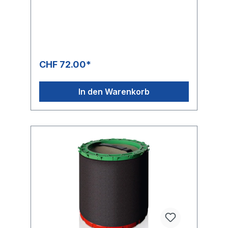
CHF 72.00*
In den Warenkorb