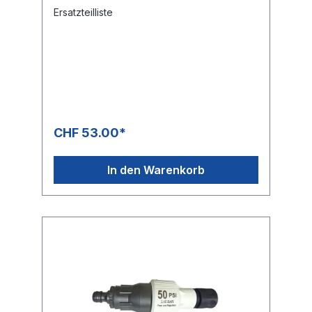
Ersatzteilliste
CHF 53.00*
In den Warenkorb