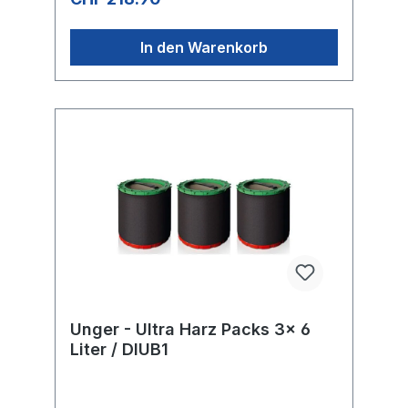
In den Warenkorb
Unger - Ultra Harz Packs 3x 6
Liter / DIUB1