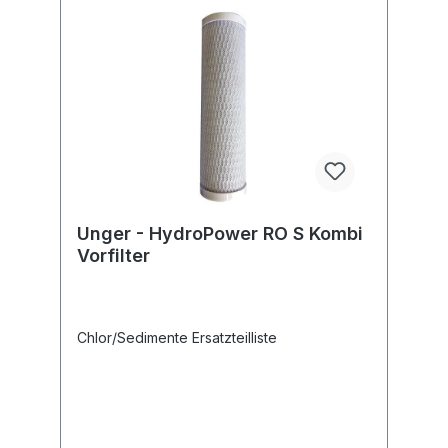
Unger - HydroPower RO S Kombi
Vorfilter
Chlor/Sedimente Ersatzteilliste