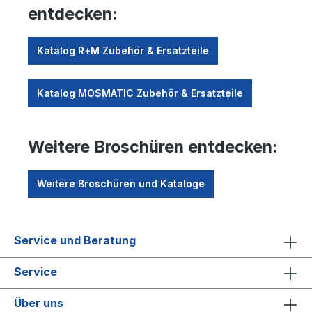
entdecken:
Katalog R+M Zubehör & Ersatzteile
Katalog MOSMATIC Zubehör & Ersatzteile
Weitere Broschüren entdecken:
Weitere Broschüren und Kataloge
Service und Beratung
Service
Über uns