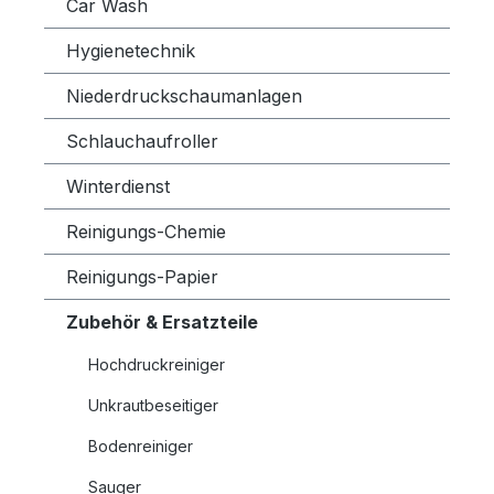
Car Wash
Hygienetechnik
Niederdruckschaumanlagen
Schlauchaufroller
Winterdienst
Reinigungs-Chemie
Reinigungs-Papier
Zubehör & Ersatzteile
Hochdruckreiniger
Unkrautbeseitiger
Bodenreiniger
Sauger