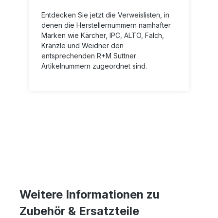
Entdecken Sie jetzt die Verweislisten, in
denen die Herstellernummern namhafter
Marken wie Kärcher, IPC, ALTO, Falch,
Kränzle und Weidner den
entsprechenden R+M Suttner
Artikelnummern zugeordnet sind.
Weitere Informationen zu
Zubehör & Ersatzteile