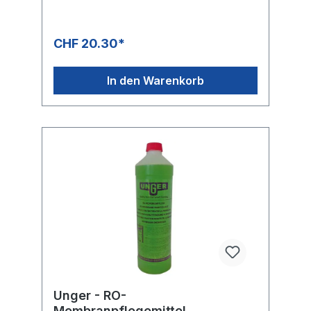
CHF 20.30*
In den Warenkorb
Unger - RO-
Membranpflegemittel