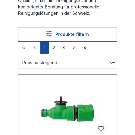
Qualität, maximaler Reinigungskraft und
kompetenter Beratung für professionelle
Reinigungslösungen in der Schweiz.
Produkte filtern
1
2
3