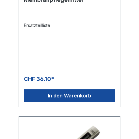
Ersatzteilliste
CHF 36.10*
In den Warenkorb