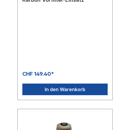
CHF 149.40*
In den Warenkorb