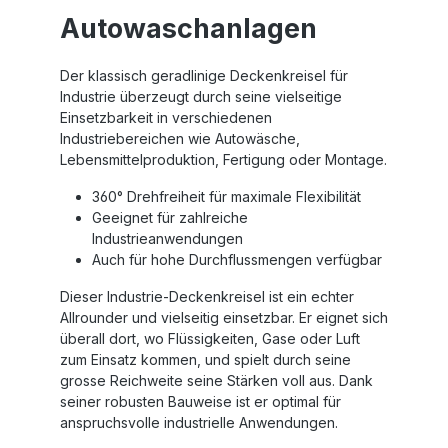
Autowaschanlagen
Der klassisch geradlinige Deckenkreisel für
Industrie überzeugt durch seine vielseitige
Einsetzbarkeit in verschiedenen
Industriebereichen wie Autowäsche,
Lebensmittelproduktion, Fertigung oder Montage.
360° Drehfreiheit für maximale Flexibilität
Geeignet für zahlreiche
Industrieanwendungen
Auch für hohe Durchflussmengen verfügbar
Dieser Industrie-Deckenkreisel ist ein echter
Allrounder und vielseitig einsetzbar. Er eignet sich
überall dort, wo Flüssigkeiten, Gase oder Luft
zum Einsatz kommen, und spielt durch seine
grosse Reichweite seine Stärken voll aus. Dank
seiner robusten Bauweise ist er optimal für
anspruchsvolle industrielle Anwendungen.