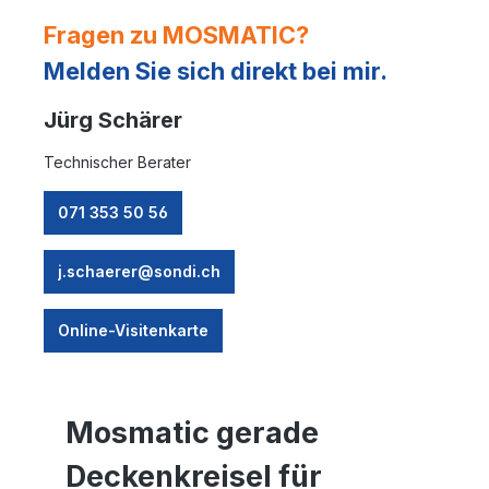
Fragen zu MOSMATIC?
Melden Sie sich direkt bei mir.
Jürg Schärer
Technischer Berater
071 353 50 56
j.schaerer@sondi.ch
Online-Visitenkarte
Mosmatic gerade
Deckenkreisel für