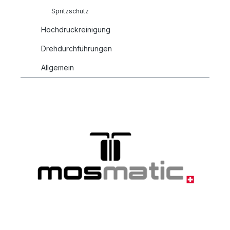
Spritzschutz
Hochdruckreinigung
Drehdurchführungen
Allgemein