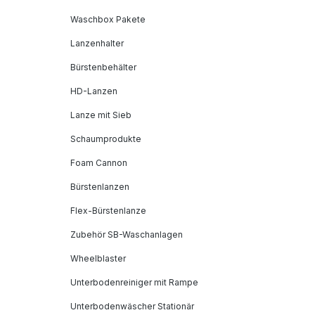
Waschbox Pakete
Lanzenhalter
Bürstenbehälter
HD-Lanzen
Lanze mit Sieb
Schaumprodukte
Foam Cannon
Bürstenlanzen
Flex-Bürstenlanze
Zubehör SB-Waschanlagen
Wheelblaster
Unterbodenreiniger mit Rampe
Unterbodenwäscher Stationär