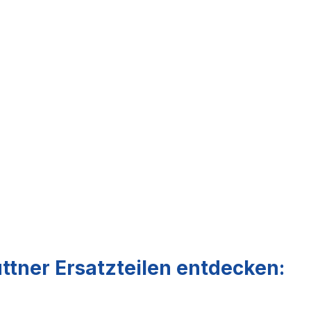
ttner Ersatzteilen entdecken: