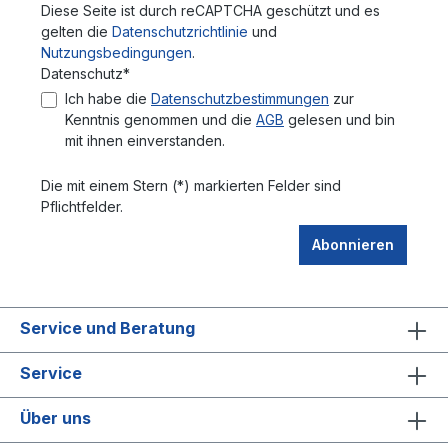
Diese Seite ist durch reCAPTCHA geschützt und es
gelten die
Datenschutzrichtlinie
und
Nutzungsbedingungen
.
Datenschutz*
Ich habe die
Datenschutzbestimmungen
zur
Kenntnis genommen und die
AGB
gelesen und bin
mit ihnen einverstanden.
Die mit einem Stern (*) markierten Felder sind
Pflichtfelder.
Abonnieren
Service und Beratung
Service
Über uns