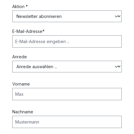
Aktion *
E-Mail-Adresse*
Anrede
Vorname
Nachname