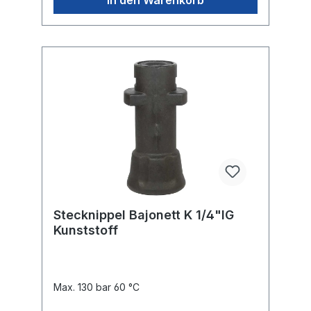
Stecknippel Bajonett K 1/4"IG
Kunststoff
Max. 130 bar 60 °C