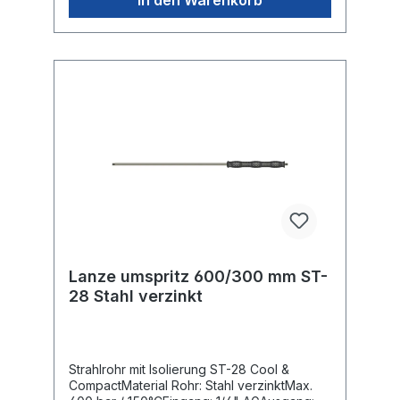
Lanze umspritz 600/300 mm ST-
28 Stahl verzinkt
Strahlrohr mit Isolierung ST-28 Cool &
CompactMaterial Rohr: Stahl verzinktMax.