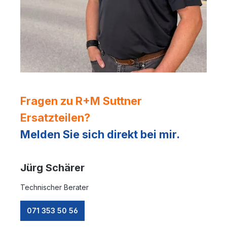
Fragen zu R+M Suttner
Ersatzteilen?
Melden Sie sich direkt bei mir.
Jürg Schärer
Technischer Berater
071 353 50 56