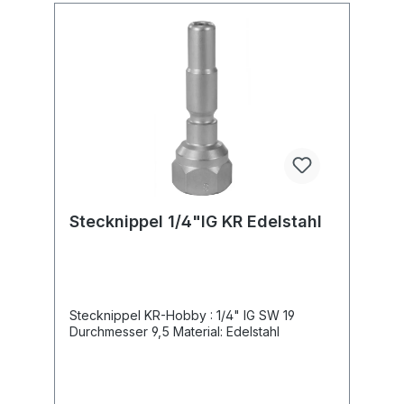
Stecknippel 1/4"IG KR Edelstahl
Stecknippel KR-Hobby : 1/4" IG SW 19
Durchmesser 9,5 Material: Edelstahl