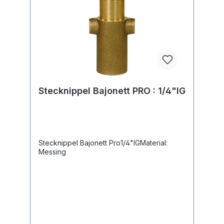
Stecknippel Bajonett PRO : 1/4"IG
Stecknippel Bajonett Pro1/4"IGMaterial:
Messing