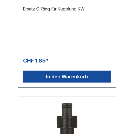
Ersatz O-Ring für Kupplung KW
CHF 1.85*
In den Warenkorb