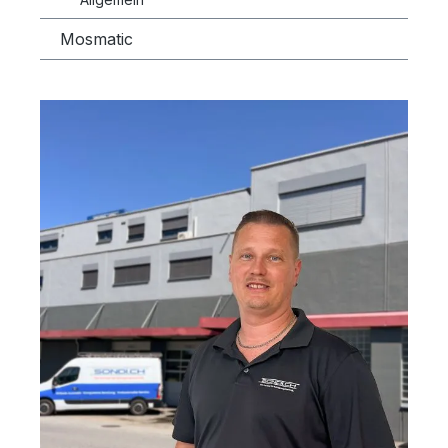
Mosmatic