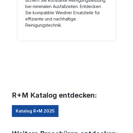
sichern Sie konstante Reinigungsleistung
bei minimalen Ausfallzeiten. Entdecken
Sie kompatible Weidner Ersatzteile für
effiziente und nachhaltige
Reinigungstechnik.
R+M Katalog entdecken:
Katalog R+M 2025