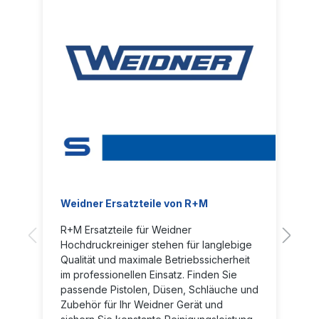
Weidner Ersatzteile von R+M
R+M Ersatzteile für Weidner
Hochdruckreiniger stehen für langlebige
Qualität und maximale Betriebssicherheit
im professionellen Einsatz. Finden Sie
passende Pistolen, Düsen, Schläuche und
Zubehör für Ihr Weidner Gerät und