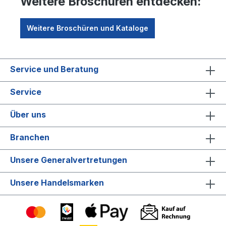
Weitere Broschüren entdecken:
Weitere Broschüren und Kataloge
Service und Beratung
Service
Über uns
Branchen
Unsere Generalvertretungen
Unsere Handelsmarken