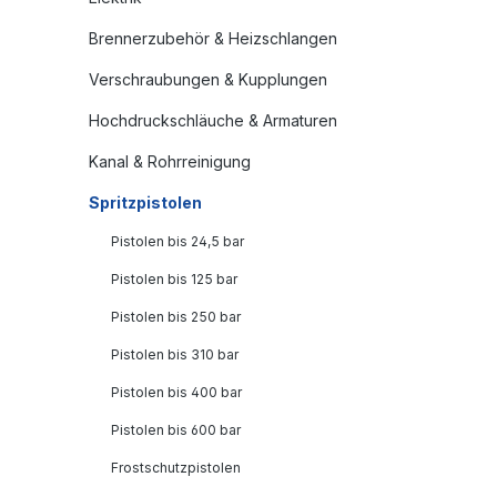
Brennerzubehör & Heizschlangen
Verschraubungen & Kupplungen
Hochdruckschläuche & Armaturen
Kanal & Rohrreinigung
Spritzpistolen
Pistolen bis 24,5 bar
Pistolen bis 125 bar
Pistolen bis 250 bar
Pistolen bis 310 bar
Pistolen bis 400 bar
Pistolen bis 600 bar
Frostschutzpistolen