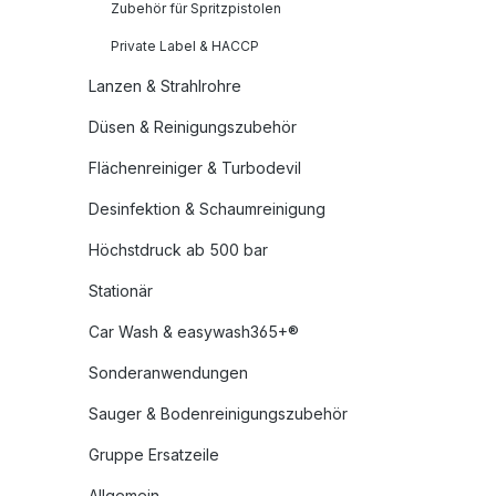
Zubehör für Spritzpistolen
Private Label & HACCP
Lanzen & Strahlrohre
Düsen & Reinigungszubehör
Flächenreiniger & Turbodevil
Desinfektion & Schaumreinigung
Höchstdruck ab 500 bar
Stationär
Car Wash & easywash365+®
Sonderanwendungen
Sauger & Bodenreinigungszubehör
Gruppe Ersatzeile
Allgemein