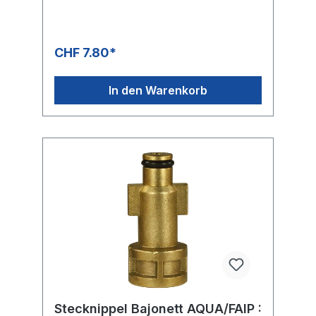
CHF 7.80*
In den Warenkorb
Stecknippel Bajonett AQUA/FAIP :