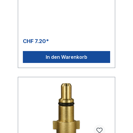
CHF 7.20*
In den Warenkorb