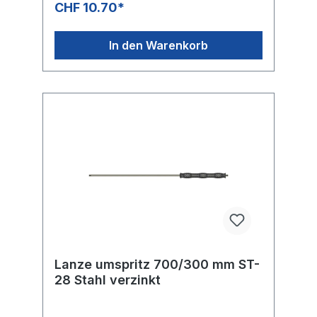
CHF 10.70*
In den Warenkorb
Lanze umspritz 700/300 mm ST-
28 Stahl verzinkt