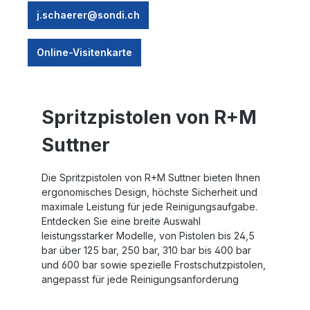
j.schaerer@sondi.ch
Online-Visitenkarte
Spritzpistolen von R+M
Suttner
Die Spritzpistolen von R+M Suttner bieten Ihnen
ergonomisches Design, höchste Sicherheit und
maximale Leistung für jede Reinigungsaufgabe.
Entdecken Sie eine breite Auswahl
leistungsstarker Modelle, von Pistolen bis 24,5
bar über 125 bar, 250 bar, 310 bar bis 400 bar
und 600 bar sowie spezielle Frostschutzpistolen,
angepasst für jede Reinigungsanforderung