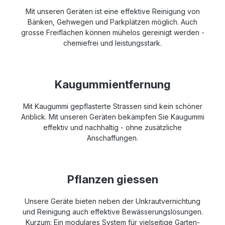
Mit unseren Geräten ist eine effektive Reinigung von
Bänken, Gehwegen und Parkplätzen möglich. Auch
grosse Freiflächen können mühelos gereinigt werden -
chemiefrei und leistungsstark.
Kaugummientfernung
Mit Kaugummi gepflasterte Strassen sind kein schöner
Anblick. Mit unseren Geräten bekämpfen Sie Kaugummi
effektiv und nachhaltig - ohne zusätzliche
Anschaffungen.
Pflanzen giessen
Unsere Geräte bieten neben der Unkrautvernichtung
und Reinigung auch effektive Bewässerungslösungen.
Kurzum: Ein modulares System für vielseitige Garten-