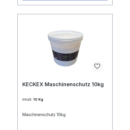
KECKEX Maschinenschutz 10kg
Inhalt:
10 Kg
Maschinenschutz 10kg