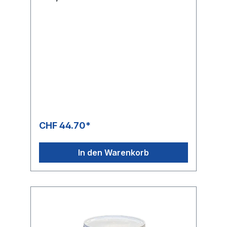
CHF 44.70*
In den Warenkorb