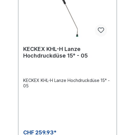
KECKEX KHL-H Lanze
Hochdruckdüse 15° - 05
KECKEX KHL-H Lanze Hochdruckdüse 15° -
05
CHF 259.93*