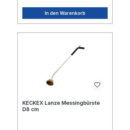
In den Warenkorb
KECKEX Lanze Messingbürste
D8 cm