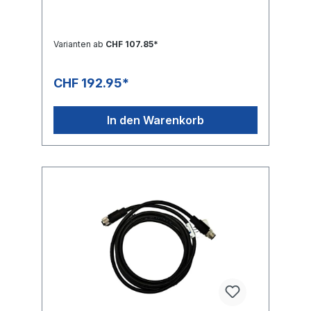
Varianten ab
CHF 107.85*
CHF 192.95*
In den Warenkorb