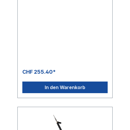
CHF 255.40*
In den Warenkorb