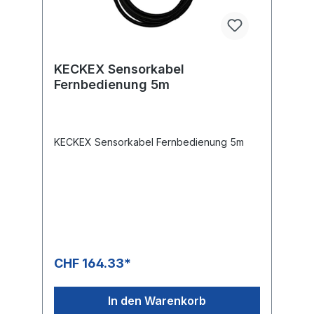
KECKEX Sensorkabel
Fernbedienung 5m
KECKEX Sensorkabel Fernbedienung 5m
CHF 164.33*
In den Warenkorb