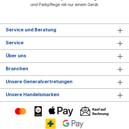
und Parkpflege mit nur einem Gerät.
Service und Beratung
Service
Über uns
Branchen
Unsere Generalvertretungen
Unsere Handelsmarken