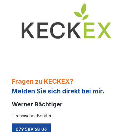
Fragen zu KECKEX?
Melden Sie sich direkt bei mir.
Werner Bächtiger
Technischer Berater
079 589 68 06