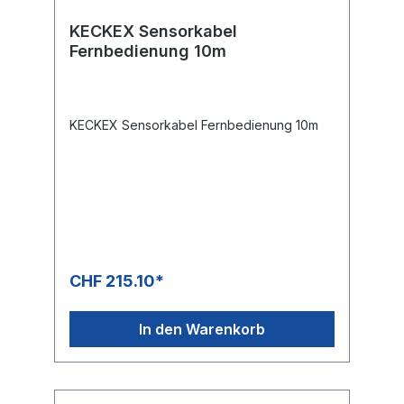
KECKEX Sensorkabel
Fernbedienung 10m
KECKEX Sensorkabel Fernbedienung 10m
CHF 215.10*
In den Warenkorb