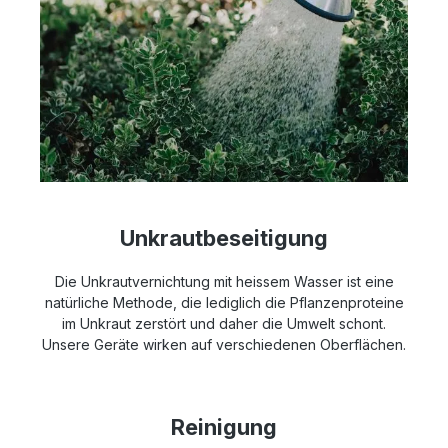
Unkrautbeseitigung
Die Unkrautvernichtung mit heissem Wasser ist eine
natürliche Methode, die lediglich die Pflanzenproteine
im Unkraut zerstört und daher die Umwelt schont.
Unsere Geräte wirken auf verschiedenen Oberflächen.
Reinigung