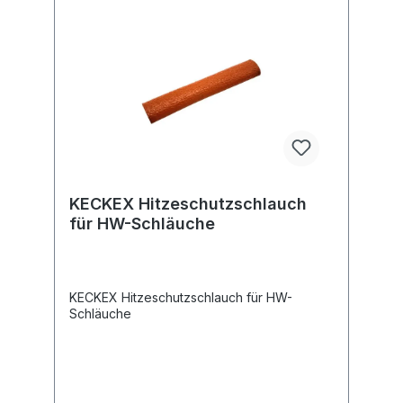
KECKEX Hitzeschutzschlauch
für HW-Schläuche
KECKEX Hitzeschutzschlauch für HW-
Schläuche