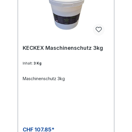
KECKEX Maschinenschutz 3kg
Inhalt:
3 Kg
Maschinenschutz 3kg
CHF 107.85*