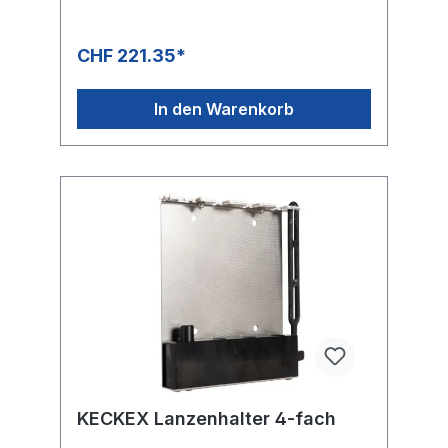
CHF 221.35*
In den Warenkorb
KECKEX Lanzenhalter 4-fach