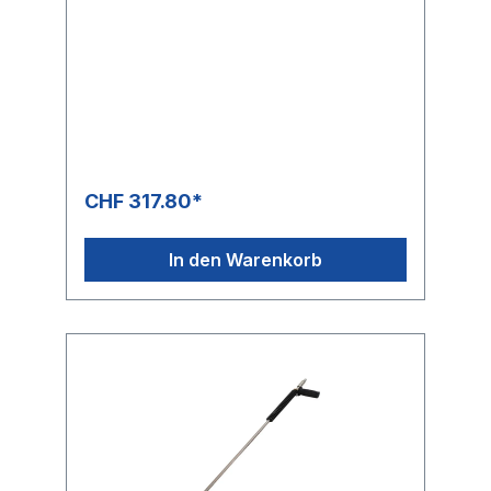
CHF 317.80*
In den Warenkorb