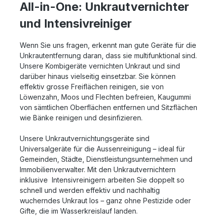
All-in-One: Unkrautvernichter
und Intensivreiniger
Wenn Sie uns fragen, erkennt man gute Geräte für die
Unkrautentfernung daran, dass sie multifunktional sind.
Unsere Kombigeräte vernichten Unkraut und sind
darüber hinaus vielseitig einsetzbar. Sie können
effektiv grosse Freiflächen reinigen, sie von
Löwenzahn, Moos und Flechten befreien, Kaugummi
von sämtlichen Oberflächen entfernen und Sitzflächen
wie Bänke reinigen und desinfizieren.
Unsere Unkrautvernichtungsgeräte sind
Universalgeräte für die Aussenreinigung – ideal für
Gemeinden, Städte, Dienstleistungsunternehmen und
Immobilienverwalter. Mit den Unkrautvernichtern
inklusive Intensivreinigern arbeiten Sie doppelt so
schnell und werden effektiv und nachhaltig
wucherndes Unkraut los – ganz ohne Pestizide oder
Gifte, die im Wasserkreislauf landen.