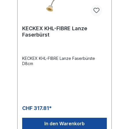
KECKEX KHL-FIBRE Lanze
Faserbürst
KECKEX KHL-FIBRE Lanze Faserbürste
D8cm
CHF 317.81*
In den Warenkorb