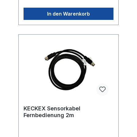
In den Warenkorb
KECKEX Sensorkabel
Fernbedienung 2m