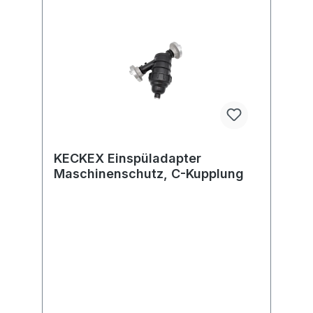
KECKEX Einspüladapter
Maschinenschutz, C-Kupplung