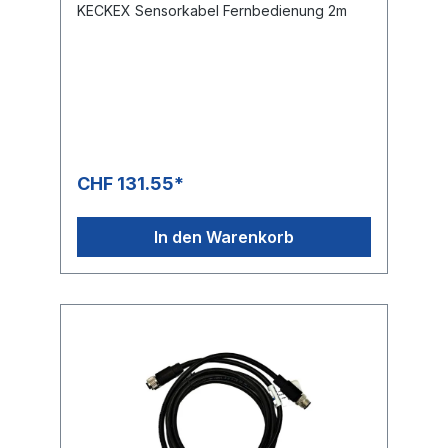
KECKEX Sensorkabel Fernbedienung 2m
CHF 131.55*
In den Warenkorb