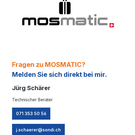
Fragen zu MOSMATIC?
Melden Sie sich direkt bei mir.
Jürg Schärer
Technischer Berater
071 353 50 56
j.schaerer@sondi.ch