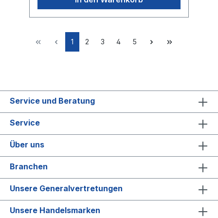
1
2
3
4
5
Service und Beratung
Service
Über uns
Branchen
Unsere Generalvertretungen
Unsere Handelsmarken