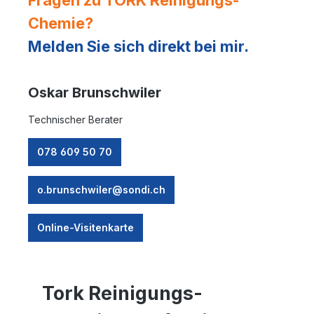
Chemie?
Melden Sie sich direkt bei mir.
Oskar Brunschwiler
Technischer Berater
078 609 50 70
o.brunschwiler@sondi.ch
Online-Visitenkarte
Tork Reinigungs-