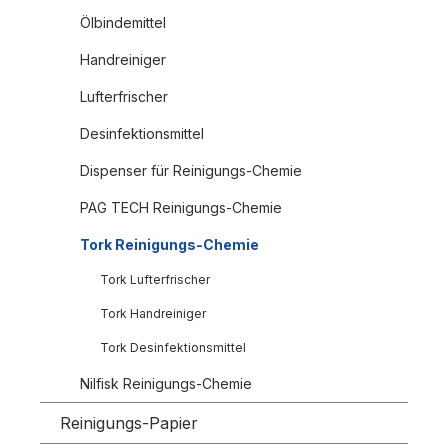
Ölbindemittel
Handreiniger
Lufterfrischer
Desinfektionsmittel
Dispenser für Reinigungs-Chemie
PAG TECH Reinigungs-Chemie
Tork Reinigungs-Chemie
Tork Lufterfrischer
Tork Handreiniger
Tork Desinfektionsmittel
Nilfisk Reinigungs-Chemie
Reinigungs-Papier