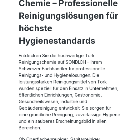
Chemie
– Professionelle
Reinigungslösungen für
höchste
Hygienestandards
Entdecken Sie die hochwertige Tork
Reinigungschemie auf SONDI.CH – Ihrem
Schweizer Fachhändler für professionelle
Reinigungs- und Hygienelösungen. Die
leistungsstarken Reinigungsmittel von Tork
wurden speziell für den Einsatz in Unternehmen,
öffentlichen Einrichtungen, Gastronomie,
Gesundheitswesen, Industrie und
Gebäudereinigung entwickelt. Sie sorgen für
eine gründliche Reinigung, zuverlässige Hygiene
und ein sauberes Erscheinungsbild in allen
Bereichen.
Ob Oberflächenreiniger, Sanitärreiniger,