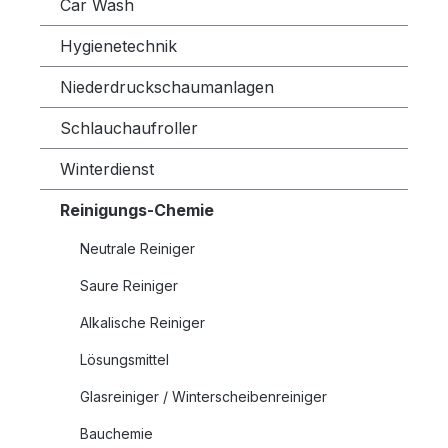
Car Wash
Hygienetechnik
Niederdruckschaumanlagen
Schlauchaufroller
Winterdienst
Reinigungs-Chemie
Neutrale Reiniger
Saure Reiniger
Alkalische Reiniger
Lösungsmittel
Glasreiniger / Winterscheibenreiniger
Bauchemie