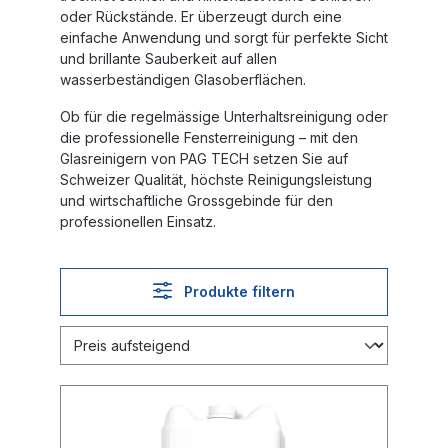
oder Rückstände. Er überzeugt durch eine
einfache Anwendung und sorgt für perfekte Sicht
und brillante Sauberkeit auf allen
wasserbeständigen Glasoberflächen.
Ob für die regelmässige Unterhaltsreinigung oder
die professionelle Fensterreinigung – mit den
Glasreinigern von
PAG TECH
setzen Sie auf
Schweizer Qualität, höchste Reinigungsleistung
und wirtschaftliche Grossgebinde für den
professionellen Einsatz.
Produkte filtern