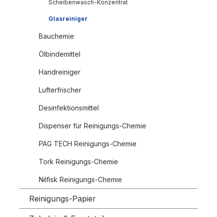
Scheibenwasch-Konzentrat
Glasreiniger
Bauchemie
Ölbindemittel
Handreiniger
Lufterfrischer
Desinfektionsmittel
Dispenser für Reinigungs-Chemie
PAG TECH Reinigungs-Chemie
Tork Reinigungs-Chemie
Nilfisk Reinigungs-Chemie
Reinigungs-Papier