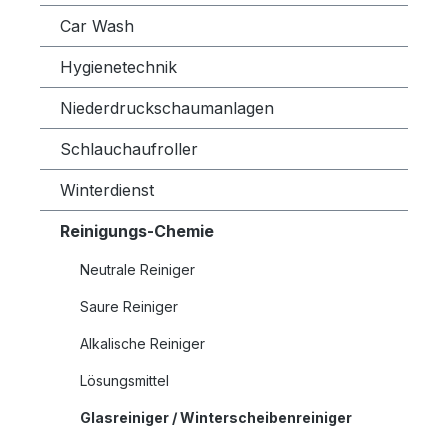
Car Wash
Hygienetechnik
Niederdruckschaumanlagen
Schlauchaufroller
Winterdienst
Reinigungs-Chemie
Neutrale Reiniger
Saure Reiniger
Alkalische Reiniger
Lösungsmittel
Glasreiniger / Winterscheibenreiniger