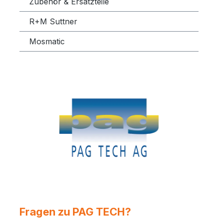
Zubehör & Ersatzteile
R+M Suttner
Mosmatic
Fragen zu PAG TECH?