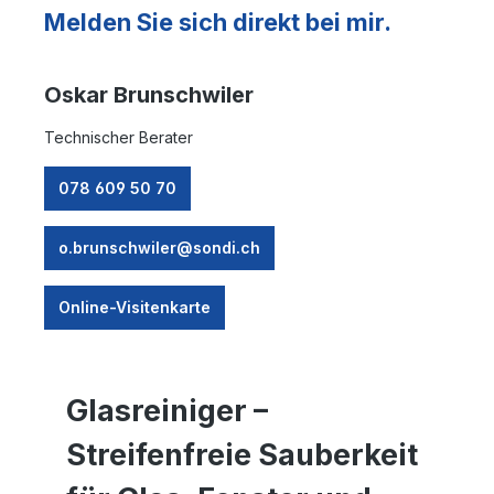
Melden Sie sich direkt bei mir.
Oskar Brunschwiler
Technischer Berater
078 609 50 70
o.brunschwiler@sondi.ch
Online-Visitenkarte
Glasreiniger –
Streifenfreie Sauberkeit