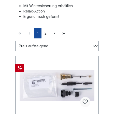
Mit Wintersicherung erhältlich
Relax-Action
Ergonomisch geformt
1
2
%