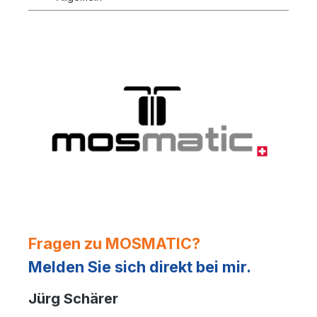
Fragen zu MOSMATIC?
Melden Sie sich direkt bei mir.
Jürg Schärer