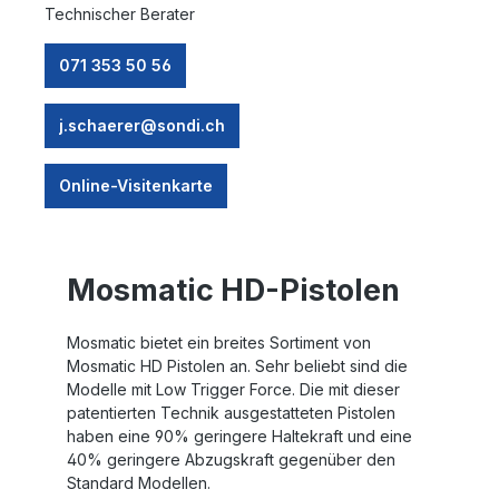
Technischer Berater
071 353 50 56
j.schaerer@sondi.ch
Online-Visitenkarte
Mosmatic HD-Pistolen
Mosmatic bietet ein breites Sortiment von
Mosmatic HD Pistolen an. Sehr beliebt sind die
Modelle mit Low Trigger Force. Die mit dieser
patentierten Technik ausgestatteten Pistolen
haben eine 90% geringere Haltekraft und eine
40% geringere Abzugskraft gegenüber den
Standard Modellen.