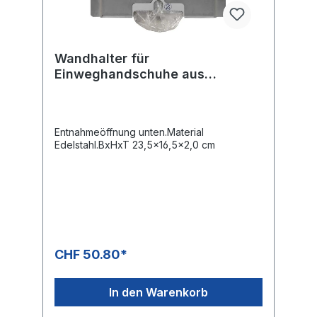
Wandhalter für
Einweghandschuhe aus
Edelstahl
Entnahmeöffnung unten.Material
Edelstahl.BxHxT 23,5x16,5x2,0 cm
CHF 50.80*
In den Warenkorb