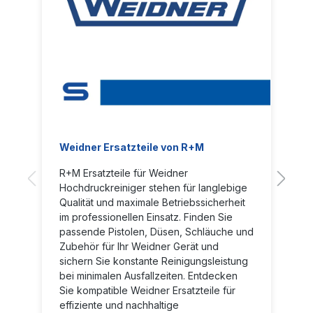
Weidner Ersatzteile von R+M
R+M Ersatzteile für Weidner
Hochdruckreiniger stehen für langlebige
Qualität und maximale Betriebssicherheit
im professionellen Einsatz. Finden Sie
passende Pistolen, Düsen, Schläuche und
Zubehör für Ihr Weidner Gerät und
sichern Sie konstante Reinigungsleistung
bei minimalen Ausfallzeiten. Entdecken
Sie kompatible Weidner Ersatzteile für
effiziente und nachhaltige