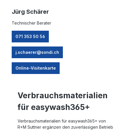
Jürg Schärer
Technischer Berater
071 353 50 56
j.schaerer@sondi.ch
Online-Visitenkarte
Verbrauchsmaterialien
für easywash365+
Verbrauchsmaterialien für easywash365+ von
R+M Suttner ergänzen den zuverlässigen Betrieb