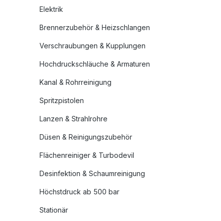
Elektrik
Brennerzubehör & Heizschlangen
Verschraubungen & Kupplungen
Hochdruckschläuche & Armaturen
Kanal & Rohrreinigung
Spritzpistolen
Lanzen & Strahlrohre
Düsen & Reinigungszubehör
Flächenreiniger & Turbodevil
Desinfektion & Schaumreinigung
Höchstdruck ab 500 bar
Stationär