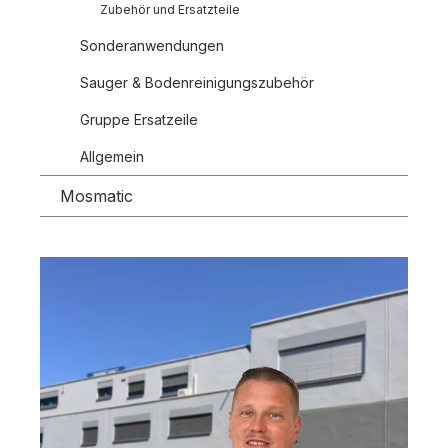
Zubehör und Ersatzteile
Sonderanwendungen
Sauger & Bodenreinigungszubehör
Gruppe Ersatzeile
Allgemein
Mosmatic