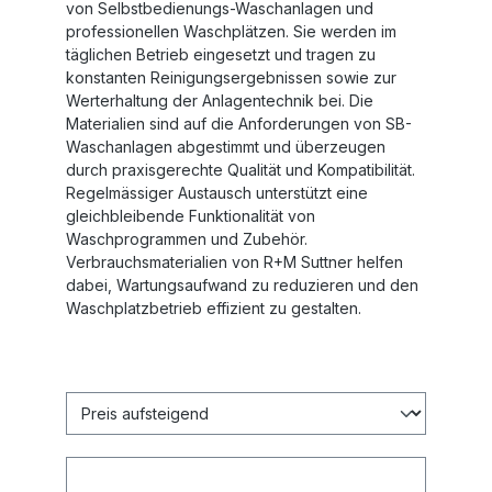
von Selbstbedienungs-Waschanlagen und
professionellen Waschplätzen. Sie werden im
täglichen Betrieb eingesetzt und tragen zu
konstanten Reinigungsergebnissen sowie zur
Werterhaltung der Anlagentechnik bei. Die
Materialien sind auf die Anforderungen von SB-
Waschanlagen abgestimmt und überzeugen
durch praxisgerechte Qualität und Kompatibilität.
Regelmässiger Austausch unterstützt eine
gleichbleibende Funktionalität von
Waschprogrammen und Zubehör.
Verbrauchsmaterialien von R+M Suttner helfen
dabei, Wartungsaufwand zu reduzieren und den
Waschplatzbetrieb effizient zu gestalten.