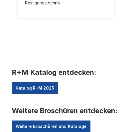
Reinigungstechnik.
R+M Katalog entdecken:
Katalog R+M 2025
Weitere Broschüren entdecken:
Weitere Broschüren und Kataloge