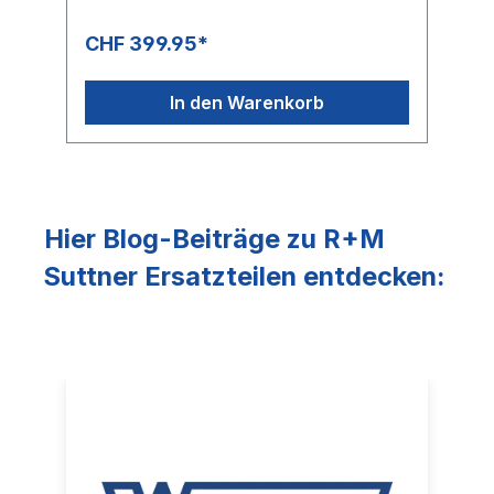
CHF 399.95*
In den Warenkorb
Hier Blog-Beiträge zu R+M
Suttner Ersatzteilen entdecken: