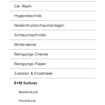
Car Wash
Hygienetechnik
Niederdruckschaumanlagen
Schlauchaufroller
Winterdienst
Reinigungs-Chemie
Reinigungs-Papier
Zubehör & Ersatzteile
R+M Suttner
Niederdruck
Hochdruck