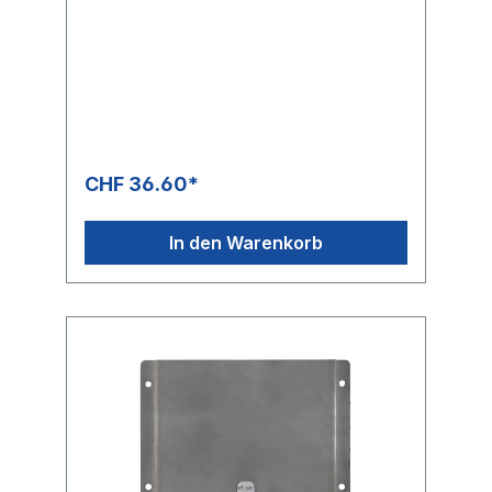
CHF 36.60*
In den Warenkorb