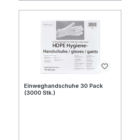
Einweghandschuhe 30 Pack
(3000 Stk.)