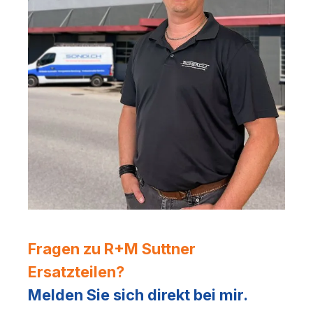
Fragen zu R+M Suttner
Ersatzteilen?
Melden Sie sich direkt bei mir.