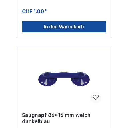
CHF 1.00*
In den Warenkorb
Saugnapf 86x16 mm weich
dunkelblau