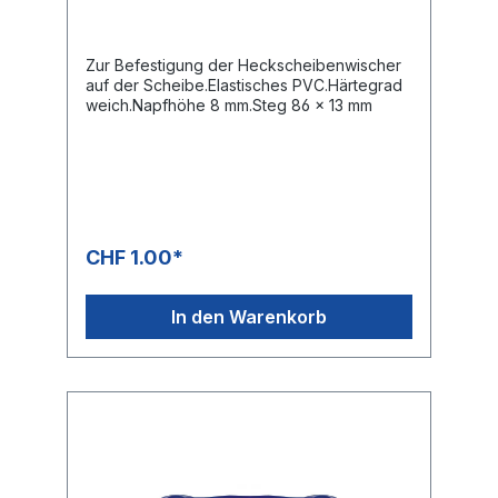
Zur Befestigung der Heckscheibenwischer
auf der Scheibe.Elastisches PVC.Härtegrad
weich.Napfhöhe 8 mm.Steg 86 x 13 mm
CHF 1.00*
In den Warenkorb