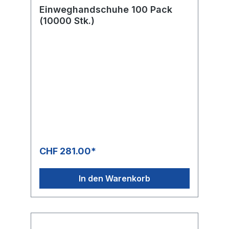
Einweghandschuhe 100 Pack
(10000 Stk.)
CHF 281.00*
In den Warenkorb