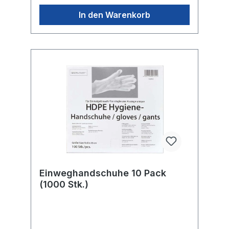
In den Warenkorb
Einweghandschuhe 10 Pack
(1000 Stk.)