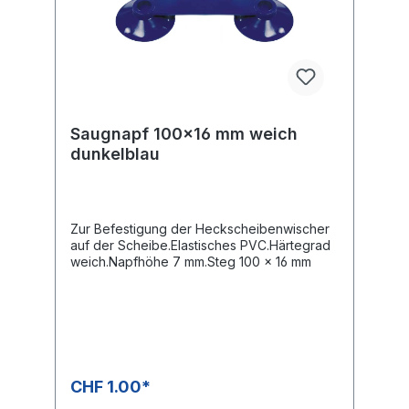
Saugnapf 100x16 mm weich
dunkelblau
Zur Befestigung der Heckscheibenwischer
auf der Scheibe.Elastisches PVC.Härtegrad
weich.Napfhöhe 7 mm.Steg 100 x 16 mm
CHF 1.00*