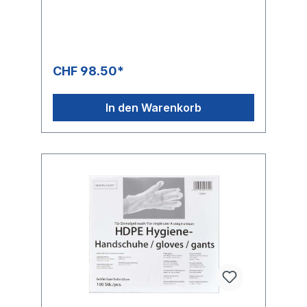
CHF 98.50*
In den Warenkorb