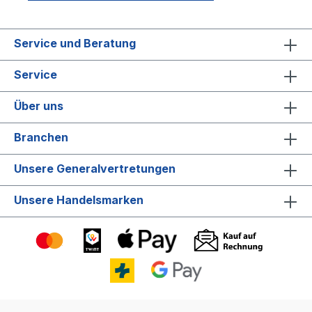
Service und Beratung
Service
Über uns
Branchen
Unsere Generalvertretungen
Unsere Handelsmarken