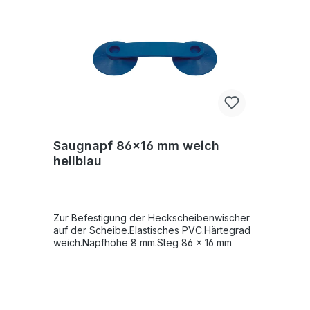
Saugnapf 86x16 mm weich
hellblau
Zur Befestigung der Heckscheibenwischer
auf der Scheibe.Elastisches PVC.Härtegrad
weich.Napfhöhe 8 mm.Steg 86 x 16 mm