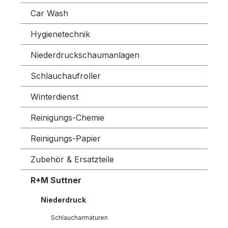
Car Wash
Hygienetechnik
Niederdruckschaumanlagen
Schlauchaufroller
Winterdienst
Reinigungs-Chemie
Reinigungs-Papier
Zubehör & Ersatzteile
R+M Suttner
Niederdruck
Schlaucharmaturen