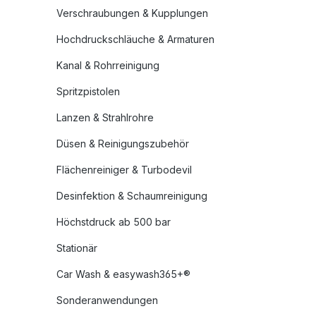
Verschraubungen & Kupplungen
Hochdruckschläuche & Armaturen
Kanal & Rohrreinigung
Spritzpistolen
Lanzen & Strahlrohre
Düsen & Reinigungszubehör
Flächenreiniger & Turbodevil
Desinfektion & Schaumreinigung
Höchstdruck ab 500 bar
Stationär
Car Wash & easywash365+®
Sonderanwendungen