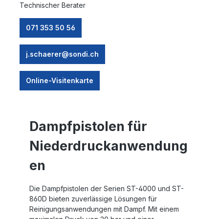
Technischer Berater
071 353 50 56
j.schaerer@sondi.ch
Online-Visitenkarte
Dampfpistolen für
Niederdruckanwendung
en
Die Dampfpistolen der Serien ST-4000 und ST-
860D bieten zuverlässige Lösungen für
Reinigungsanwendungen mit Dampf. Mit einem