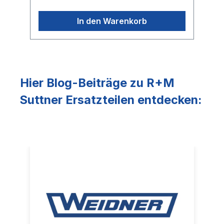
In den Warenkorb
Hier Blog-Beiträge zu R+M
Suttner Ersatzteilen entdecken: