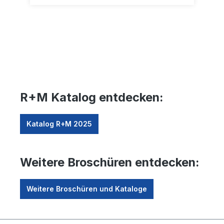
R+M Katalog entdecken:
Katalog R+M 2025
Weitere Broschüren entdecken:
Weitere Broschüren und Kataloge