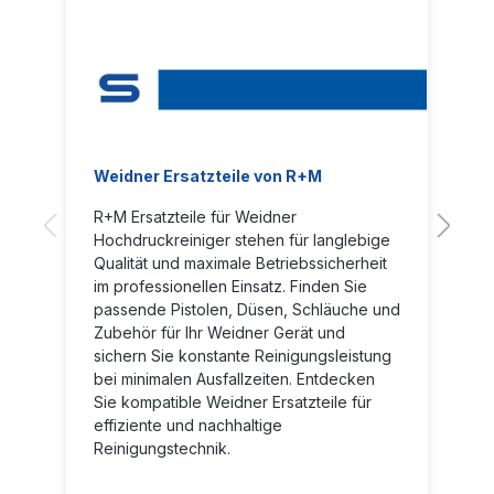
Weidner Ersatzteile von R+M
R+M Ersatzteile für Weidner
Hochdruckreiniger stehen für langlebige
Qualität und maximale Betriebssicherheit
im professionellen Einsatz. Finden Sie
passende Pistolen, Düsen, Schläuche und
Zubehör für Ihr Weidner Gerät und
sichern Sie konstante Reinigungsleistung
bei minimalen Ausfallzeiten. Entdecken
Sie kompatible Weidner Ersatzteile für
effiziente und nachhaltige
Reinigungstechnik.