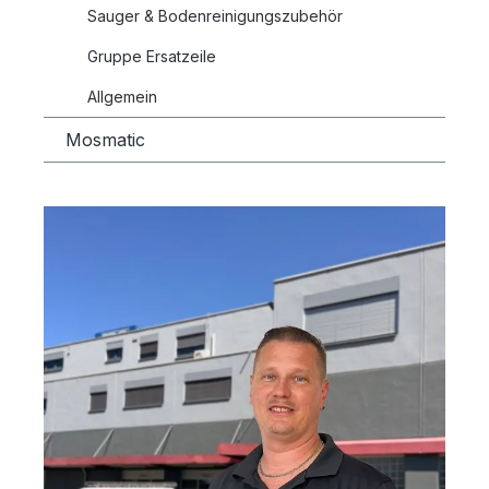
Sauger & Bodenreinigungszubehör
Gruppe Ersatzeile
Allgemein
Mosmatic