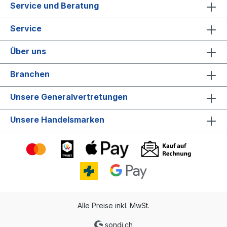
Service und Beratung
Service
Über uns
Branchen
Unsere Generalvertretungen
Unsere Handelsmarken
Alle Preise inkl. MwSt.
sondi.ch