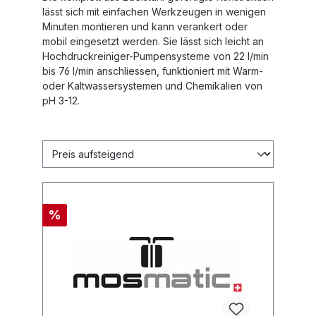
lässt sich mit einfachen Werkzeugen in wenigen
Minuten montieren und kann verankert oder
mobil eingesetzt werden. Sie lässt sich leicht an
Hochdruckreiniger-Pumpensysteme von 22 l/min
bis 76 l/min anschliessen, funktioniert mit Warm-
oder Kaltwassersystemen und Chemikalien von
pH 3-12.
%