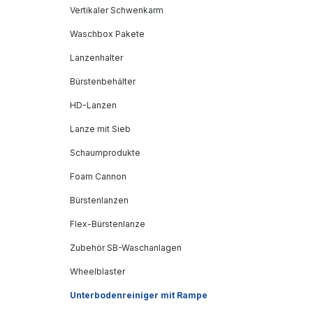
Vertikaler Schwenkarm
Waschbox Pakete
Lanzenhalter
Bürstenbehälter
HD-Lanzen
Lanze mit Sieb
Schaumprodukte
Foam Cannon
Bürstenlanzen
Flex-Bürstenlanze
Zubehör SB-Waschanlagen
Wheelblaster
Unterbodenreiniger mit Rampe