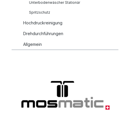
Unterbodenwäscher Stationär
Spritzschutz
Hochdruckreinigung
Drehdurchführungen
Allgemein