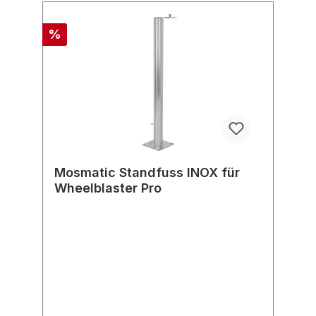
%
Mosmatic Standfuss INOX für
Wheelblaster Pro