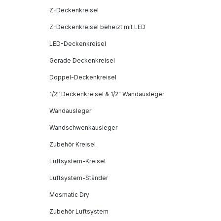
Z-Deckenkreisel
Z-Deckenkreisel beheizt mit LED
LED-Deckenkreisel
Gerade Deckenkreisel
Doppel-Deckenkreisel
1/2″ Deckenkreisel & 1/2" Wandausleger
Wandausleger
Wandschwenkausleger
Zubehör Kreisel
Luftsystem-Kreisel
Luftsystem-Ständer
Mosmatic Dry
Zubehör Luftsystem