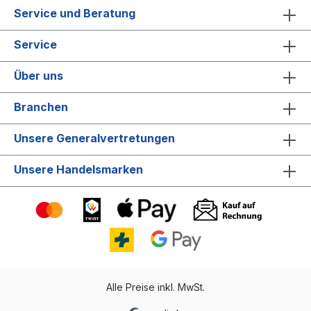
Service und Beratung
Service
Über uns
Branchen
Unsere Generalvertretungen
Unsere Handelsmarken
Alle Preise inkl. MwSt.