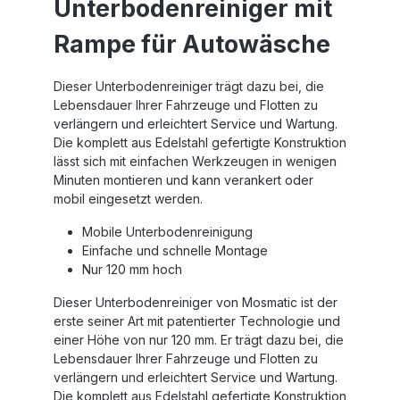
Unterbodenreiniger mit
Rampe für Autowäsche
Dieser Unterbodenreiniger trägt dazu bei, die
Lebensdauer Ihrer Fahrzeuge und Flotten zu
verlängern und erleichtert Service und Wartung.
Die komplett aus Edelstahl gefertigte Konstruktion
lässt sich mit einfachen Werkzeugen in wenigen
Minuten montieren und kann verankert oder
mobil eingesetzt werden.
Mobile Unterbodenreinigung
Einfache und schnelle Montage
Nur 120 mm hoch
Dieser Unterbodenreiniger von Mosmatic ist der
erste seiner Art mit patentierter Technologie und
einer Höhe von nur 120 mm. Er trägt dazu bei, die
Lebensdauer Ihrer Fahrzeuge und Flotten zu
verlängern und erleichtert Service und Wartung.
Die komplett aus Edelstahl gefertigte Konstruktion