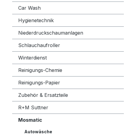
Car Wash
Hygienetechnik
Niederdruckschaumanlagen
Schlauchaufroller
Winterdienst
Reinigungs-Chemie
Reinigungs-Papier
Zubehör & Ersatzteile
R+M Suttner
Mosmatic
Autowäsche