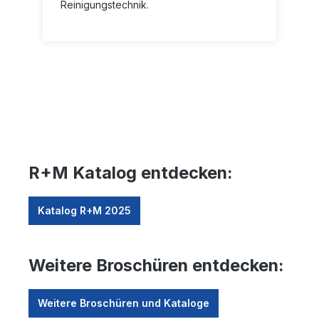
Reinigungstechnik.
R+M Katalog entdecken:
Katalog R+M 2025
Weitere Broschüren entdecken:
Weitere Broschüren und Kataloge