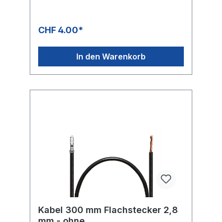
CHF 4.00*
In den Warenkorb
Kabel 300 mm Flachstecker 2,8
mm - ohne