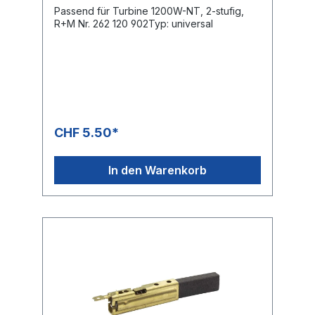
Passend für Turbine 1200W-NT, 2-stufig,
R+M Nr. 262 120 902Typ: universal
CHF 5.50*
In den Warenkorb