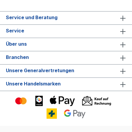
Service und Beratung
Service
Über uns
Branchen
Unsere Generalvertretungen
Unsere Handelsmarken