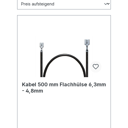
Kabel 500 mm Flachhülse 6,3mm
- 4,8mm