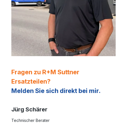
Fragen zu R+M Suttner
Ersatzteilen?
Melden Sie sich direkt bei mir.
Jürg Schärer
Technischer Berater