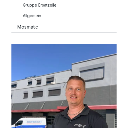
Gruppe Ersatzeile
Allgemein
Mosmatic