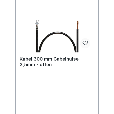
Kabel 300 mm Gabelhülse
3,5mm - offen