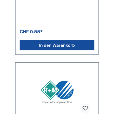
CHF 0.55*
In den Warenkorb