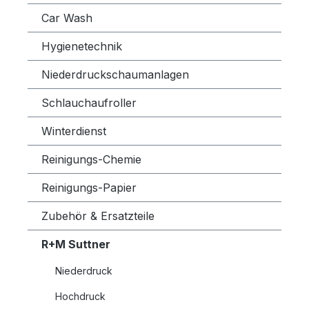
Car Wash
Hygienetechnik
Niederdruckschaumanlagen
Schlauchaufroller
Winterdienst
Reinigungs-Chemie
Reinigungs-Papier
Zubehör & Ersatzteile
R+M Suttner
Niederdruck
Hochdruck