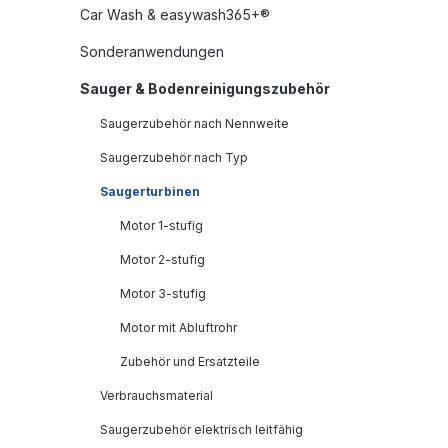
Car Wash & easywash365+®
Sonderanwendungen
Sauger & Bodenreinigungszubehör
Saugerzubehör nach Nennweite
Saugerzubehör nach Typ
Saugerturbinen
Motor 1-stufig
Motor 2-stufig
Motor 3-stufig
Motor mit Abluftrohr
Zubehör und Ersatzteile
Verbrauchsmaterial
Saugerzubehör elektrisch leitfähig