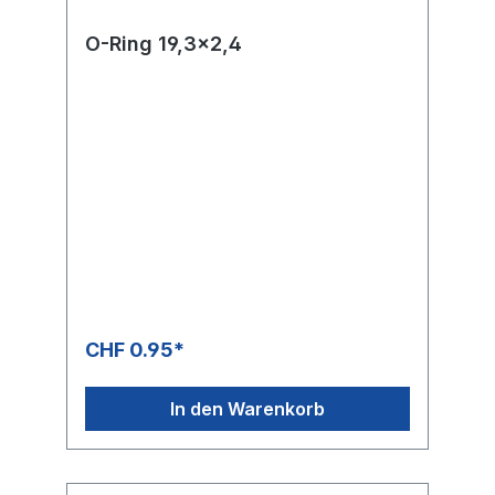
O-Ring 19,3x2,4
CHF 0.95*
In den Warenkorb