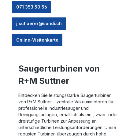
071 353 50 56
j.schaerer@sondi.ch
Online-Visitenkarte
Saugerturbinen von
R+M Suttner
Entdecken Sie leistungsstarke Saugerturbinen
von R+M Suttner – zentrale Vakuummotoren für
professionelle Industriesauger und
Reinigungsanlagen, erhältlich als ein-, zwei- oder
dreistufige Turbinen zur Anpassung an
unterschiedliche Leistungsanforderungen. Diese
robusten Turbinen überzeugen durch hohe