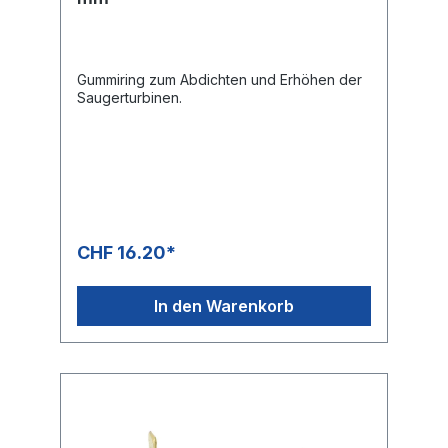
Gummiring zum Abdichten und Erhöhen der
Saugerturbinen.
CHF 16.20*
In den Warenkorb