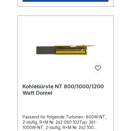
Kohlebürste NT 800/1000/1200
Watt Domel
Passend für folgende Turbinen- 800W-NT,
2-stufig, R+M Nr. 262 080 102Typ: 361-
1000W-NT, 2-stufig, R+M Nr. 262 100