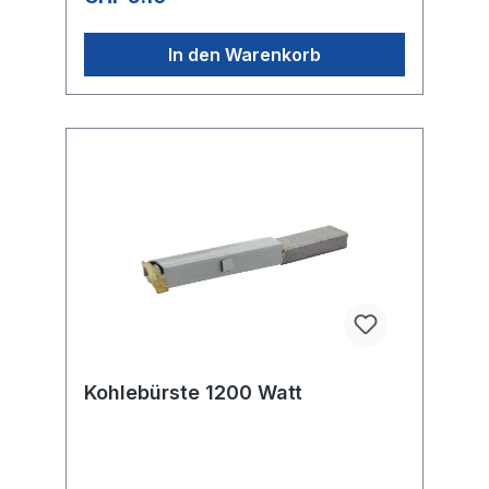
In den Warenkorb
Kohlebürste 1200 Watt