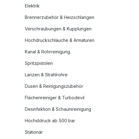
Elektrik
Brennerzubehör & Heizschlangen
Verschraubungen & Kupplungen
Hochdruckschläuche & Armaturen
Kanal & Rohrreinigung
Spritzpistolen
Lanzen & Strahlrohre
Düsen & Reinigungszubehör
Flächenreiniger & Turbodevil
Desinfektion & Schaumreinigung
Höchstdruck ab 500 bar
Stationär