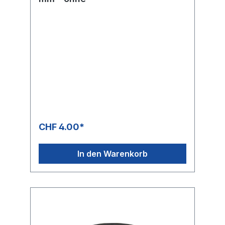
CHF 4.00*
In den Warenkorb