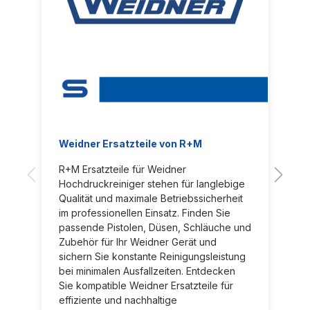
Weidner Ersatzteile von R+M
R+M Ersatzteile für Weidner
Hochdruckreiniger stehen für langlebige
Qualität und maximale Betriebssicherheit
im professionellen Einsatz. Finden Sie
passende Pistolen, Düsen, Schläuche und
Zubehör für Ihr Weidner Gerät und
sichern Sie konstante Reinigungsleistung
bei minimalen Ausfallzeiten. Entdecken
Sie kompatible Weidner Ersatzteile für
effiziente und nachhaltige