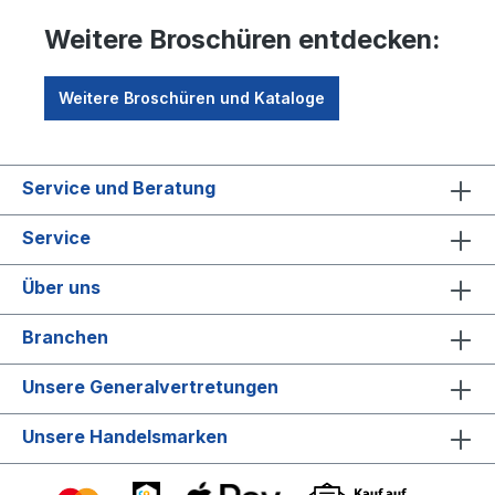
Weitere Broschüren entdecken:
Weitere Broschüren und Kataloge
Service und Beratung
Service
Über uns
Branchen
Unsere Generalvertretungen
Unsere Handelsmarken