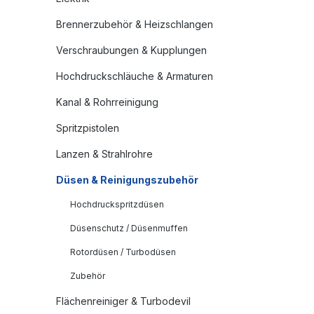
Brennerzubehör & Heizschlangen
Verschraubungen & Kupplungen
Hochdruckschläuche & Armaturen
Kanal & Rohrreinigung
Spritzpistolen
Lanzen & Strahlrohre
Düsen & Reinigungszubehör
Hochdruckspritzdüsen
Düsenschutz / Düsenmuffen
Rotordüsen / Turbodüsen
Zubehör
Flächenreiniger & Turbodevil