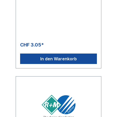
CHF 3.05*
In den Warenkorb