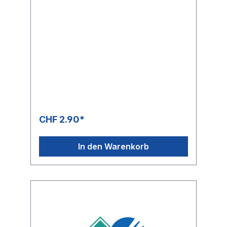
CHF 2.90*
In den Warenkorb