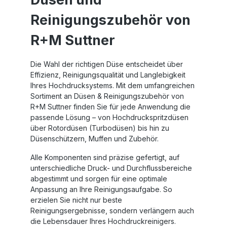
Reinigungszubehör von
R+M Suttner
Die Wahl der richtigen Düse entscheidet über
Effizienz, Reinigungsqualität und Langlebigkeit
Ihres Hochdrucksystems. Mit dem umfangreichen
Sortiment an Düsen & Reinigungszubehör von
R+M Suttner finden Sie für jede Anwendung die
passende Lösung – von Hochdruckspritzdüsen
über Rotordüsen (Turbodüsen) bis hin zu
Düsenschützern, Muffen und Zubehör.
Alle Komponenten sind präzise gefertigt, auf
unterschiedliche Druck- und Durchflussbereiche
abgestimmt und sorgen für eine optimale
Anpassung an Ihre Reinigungsaufgabe. So
erzielen Sie nicht nur beste
Reinigungsergebnisse, sondern verlängern auch
die Lebensdauer Ihres Hochdruckreinigers.