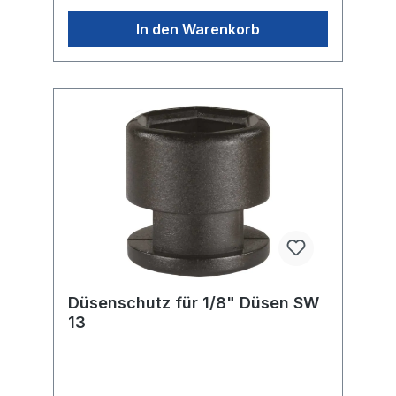
In den Warenkorb
Düsenschutz für 1/8" Düsen SW
13