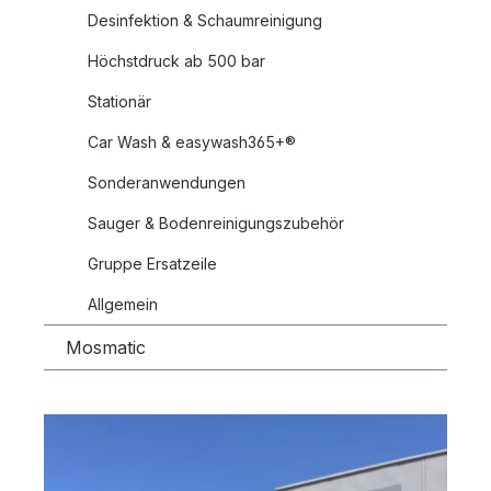
Desinfektion & Schaumreinigung
Höchstdruck ab 500 bar
Stationär
Car Wash & easywash365+®
Sonderanwendungen
Sauger & Bodenreinigungszubehör
Gruppe Ersatzeile
Allgemein
Mosmatic