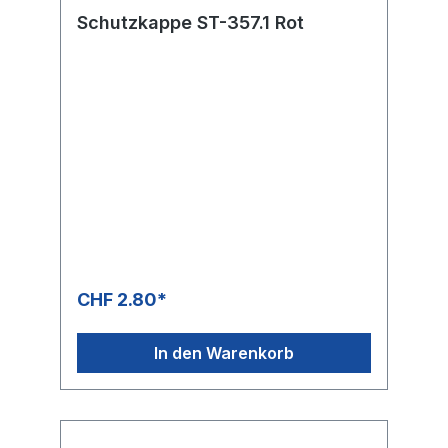
Schutzkappe ST-357.1 Rot
CHF 2.80*
In den Warenkorb