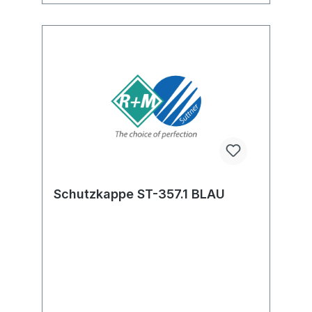
Schutzkappe ST-357.1 BLAU