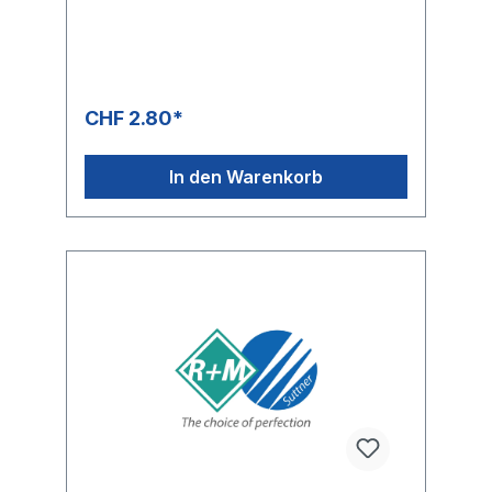
CHF 2.80*
In den Warenkorb