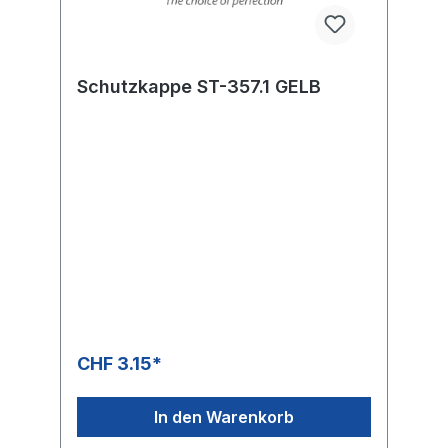
Schutzkappe ST-357.1 GELB
CHF 3.15*
In den Warenkorb