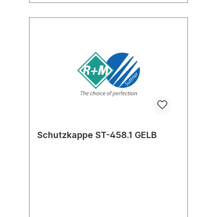
Schutzkappe ST-458.1 GELB