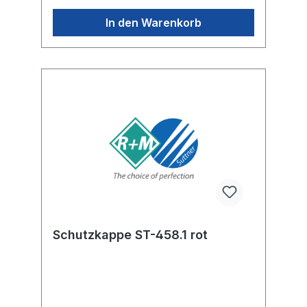
In den Warenkorb
Schutzkappe ST-458.1 rot