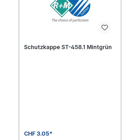
Schutzkappe ST-458.1 Mintgrün
CHF 3.05*