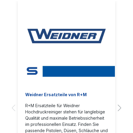
Weidner Ersatzteile von R+M
R+M Ersatzteile für Weidner
Hochdruckreiniger stehen für langlebige
Qualität und maximale Betriebssicherheit
im professionellen Einsatz. Finden Sie
passende Pistolen, Düsen, Schläuche und