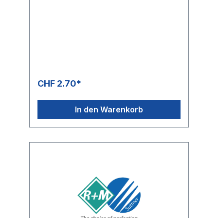
CHF 2.70*
In den Warenkorb