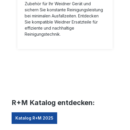
Zubehör für Ihr Weidner Gerät und
sichern Sie konstante Reinigungsleistung
bei minimalen Ausfallzeiten. Entdecken
Sie kompatible Weidner Ersatzteile für
effiziente und nachhaltige
Reinigungstechnik.
R+M Katalog entdecken:
Katalog R+M 2025