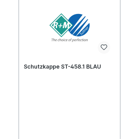
Schutzkappe ST-458.1 BLAU