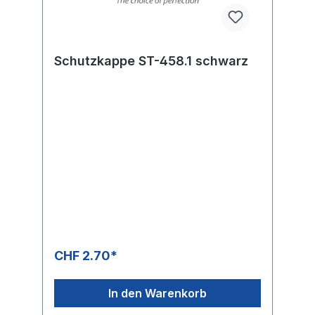
Schutzkappe ST-458.1 schwarz
CHF 2.70*
In den Warenkorb