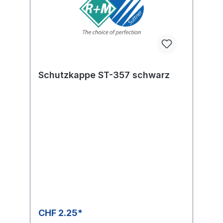
Schutzkappe ST-357 schwarz
CHF 2.25*