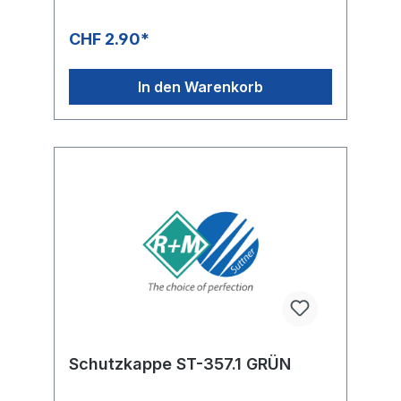
CHF 2.90*
In den Warenkorb
Schutzkappe ST-357.1 GRÜN