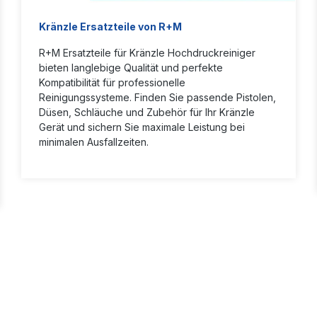
Kränzle Ersatzteile von R+M
R+M Ersatzteile für Kränzle Hochdruckreiniger
bieten langlebige Qualität und perfekte
Kompatibilität für professionelle
Reinigungssysteme. Finden Sie passende Pistolen,
Düsen, Schläuche und Zubehör für Ihr Kränzle
Gerät und sichern Sie maximale Leistung bei
minimalen Ausfallzeiten.