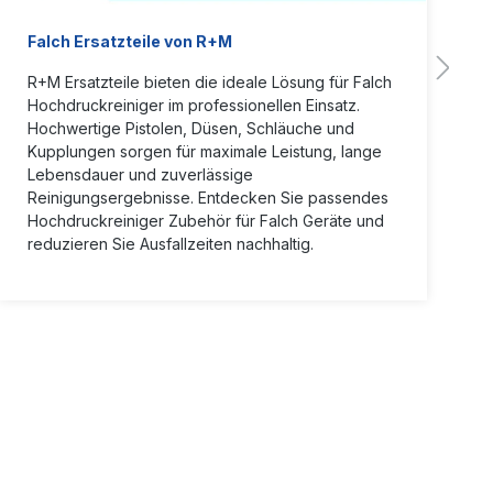
Falch Ersatzteile von R+M
R+M Ersatzteile bieten die ideale Lösung für Falch
Hochdruckreiniger im professionellen Einsatz.
Hochwertige Pistolen, Düsen, Schläuche und
Kupplungen sorgen für maximale Leistung, lange
Lebensdauer und zuverlässige
Reinigungsergebnisse. Entdecken Sie passendes
Hochdruckreiniger Zubehör für Falch Geräte und
reduzieren Sie Ausfallzeiten nachhaltig.