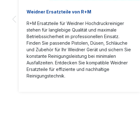
Weidner Ersatzteile von R+M
R+M Ersatzteile für Weidner Hochdruckreiniger
stehen für langlebige Qualität und maximale
Betriebssicherheit im professionellen Einsatz.
Finden Sie passende Pistolen, Düsen, Schläuche
und Zubehör für Ihr Weidner Gerät und sichern Sie
konstante Reinigungsleistung bei minimalen
Ausfallzeiten. Entdecken Sie kompatible Weidner
Ersatzteile für effiziente und nachhaltige
Reinigungstechnik.