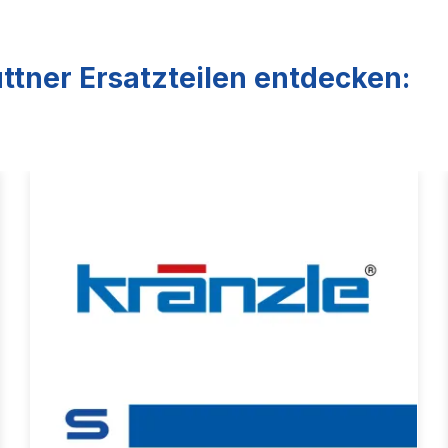
ttner Ersatzteilen entdecken: