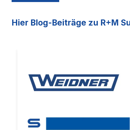
Hier Blog-Beiträge zu R+M Su