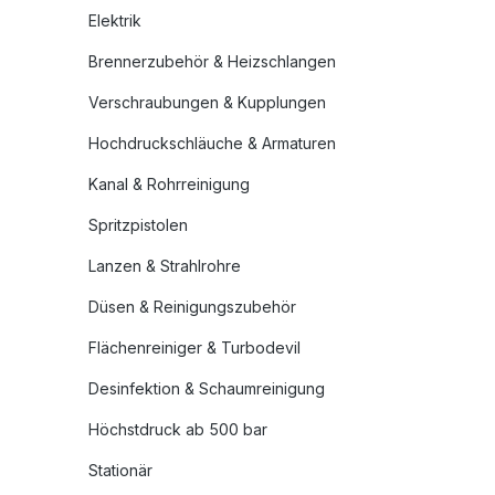
Elektrik
Brennerzubehör & Heizschlangen
Verschraubungen & Kupplungen
Hochdruckschläuche & Armaturen
Kanal & Rohrreinigung
Spritzpistolen
Lanzen & Strahlrohre
Düsen & Reinigungszubehör
Flächenreiniger & Turbodevil
Desinfektion & Schaumreinigung
Höchstdruck ab 500 bar
Stationär