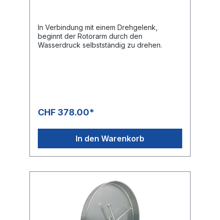
In Verbindung mit einem Drehgelenk,
beginnt der Rotorarm durch den
Wasserdruck selbstständig zu drehen.
CHF 378.00*
In den Warenkorb