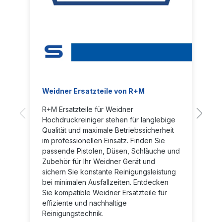
Weidner Ersatzteile von R+M
R+M Ersatzteile für Weidner
Hochdruckreiniger stehen für langlebige
Qualität und maximale Betriebssicherheit
im professionellen Einsatz. Finden Sie
passende Pistolen, Düsen, Schläuche und
Zubehör für Ihr Weidner Gerät und
sichern Sie konstante Reinigungsleistung
bei minimalen Ausfallzeiten. Entdecken
Sie kompatible Weidner Ersatzteile für
effiziente und nachhaltige
Reinigungstechnik.