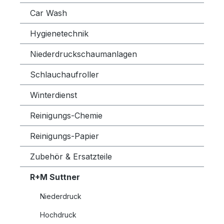
Car Wash
Hygienetechnik
Niederdruckschaumanlagen
Schlauchaufroller
Winterdienst
Reinigungs-Chemie
Reinigungs-Papier
Zubehör & Ersatzteile
R+M Suttner
Niederdruck
Hochdruck