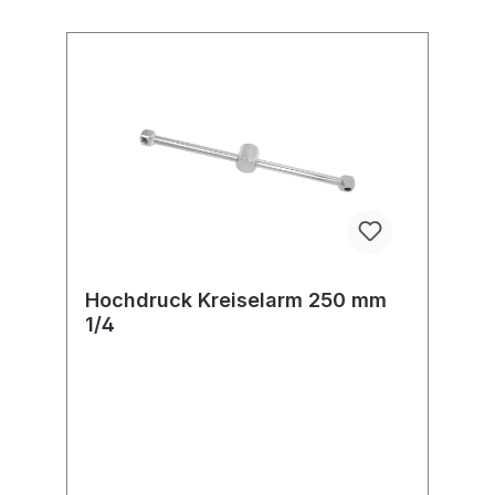
Hochdruck Kreiselarm 250 mm
1/4