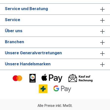
Service und Beratung
Service
Über uns
Branchen
Unsere Generalvertretungen
Unsere Handelsmarken
Alle Preise inkl. MwSt.