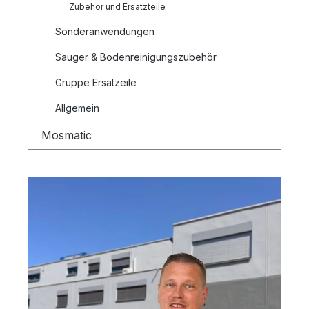
Zubehör und Ersatzteile
Sonderanwendungen
Sauger & Bodenreinigungszubehör
Gruppe Ersatzeile
Allgemein
Mosmatic