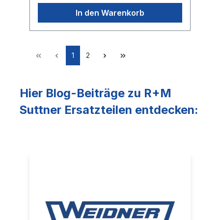
In den Warenkorb
1
2
Hier Blog-Beiträge zu R+M
Suttner Ersatzteilen entdecken: