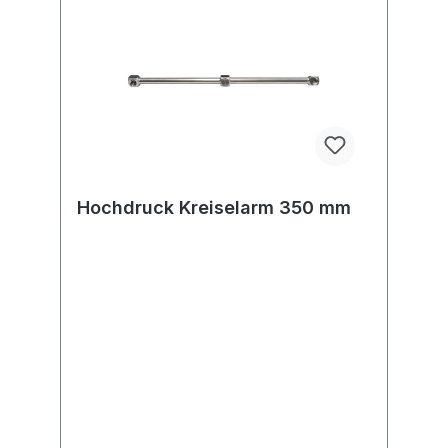
Hochdruck Kreiselarm 350 mm