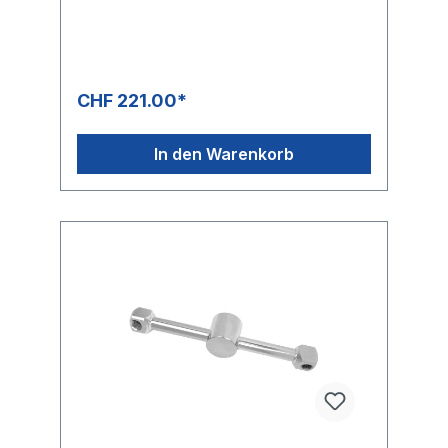
CHF 221.00*
In den Warenkorb