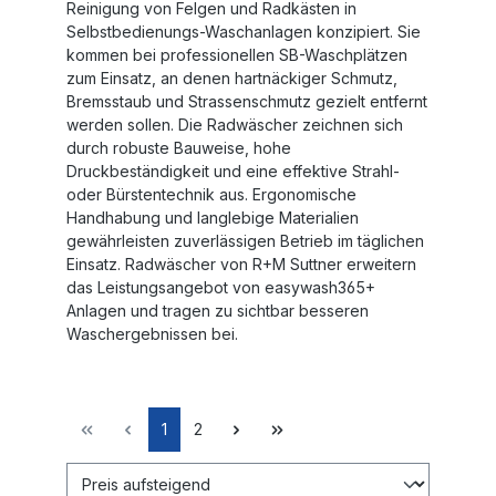
Reinigung von Felgen und Radkästen in
Selbstbedienungs-Waschanlagen konzipiert. Sie
kommen bei professionellen SB-Waschplätzen
zum Einsatz, an denen hartnäckiger Schmutz,
Bremsstaub und Strassenschmutz gezielt entfernt
werden sollen. Die Radwäscher zeichnen sich
durch robuste Bauweise, hohe
Druckbeständigkeit und eine effektive Strahl-
oder Bürstentechnik aus. Ergonomische
Handhabung und langlebige Materialien
gewährleisten zuverlässigen Betrieb im täglichen
Einsatz. Radwäscher von R+M Suttner erweitern
das Leistungsangebot von easywash365+
Anlagen und tragen zu sichtbar besseren
Waschergebnissen bei.
1
2