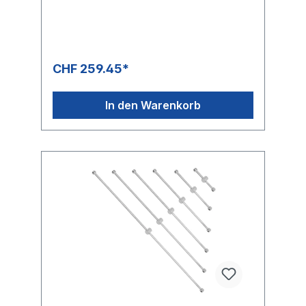
CHF 259.45*
In den Warenkorb