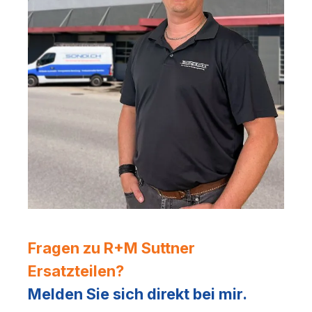
Fragen zu R+M Suttner
Ersatzteilen?
Melden Sie sich direkt bei mir.