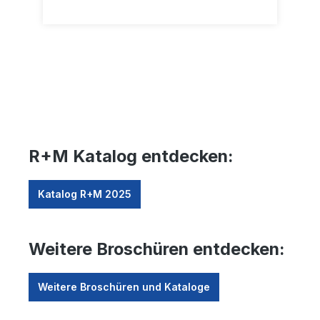
R+M Katalog entdecken:
Katalog R+M 2025
Weitere Broschüren entdecken:
Weitere Broschüren und Kataloge