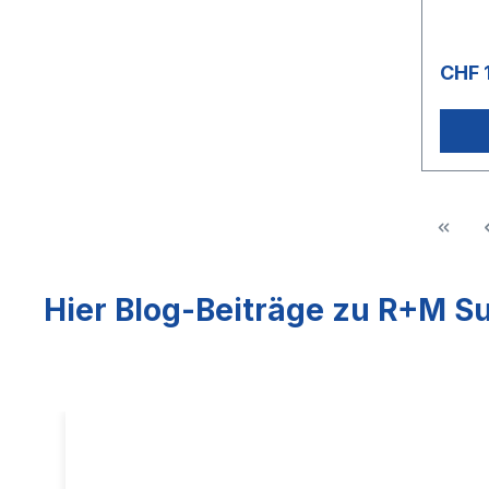
CHF 
Hier Blog-Beiträge zu R+M Su