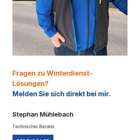
Fragen zu Winterdienst-
Lösungen?
Melden Sie sich direkt bei mir.
Stephan Mühlebach
Technischer Berater