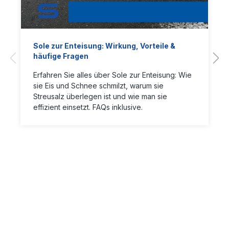
Sole zur Enteisung: Wirkung, Vorteile &
häufige Fragen
Erfahren Sie alles über Sole zur Enteisung: Wie
sie Eis und Schnee schmilzt, warum sie
Streusalz überlegen ist und wie man sie
effizient einsetzt. FAQs inklusive.