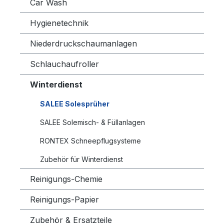
Car Wash
Hygienetechnik
Niederdruckschaumanlagen
Schlauchaufroller
Winterdienst
SALEE Solesprüher
SALEE Solemisch- & Füllanlagen
RONTEX Schneepflugsysteme
Zubehör für Winterdienst
Reinigungs-Chemie
Reinigungs-Papier
Zubehör & Ersatzteile