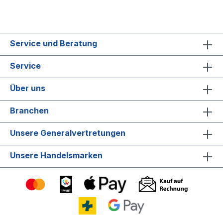
Service und Beratung
Service
Über uns
Branchen
Unsere Generalvertretungen
Unsere Handelsmarken