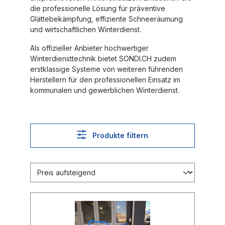
die professionelle Lösung für präventive
Glättebekämpfung, effiziente Schneeräumung
und wirtschaftlichen Winterdienst.
Als offizieller Anbieter hochwertiger
Winterdiensttechnik bietet SONDI.CH zudem
erstklassige Systeme von weiteren führenden
Herstellern für den professionellen Einsatz im
kommunalen und gewerblichen Winterdienst.
Produkte filtern