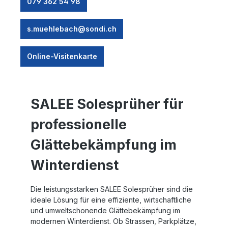
079 362 54 98
s.muehlebach@sondi.ch
Online-Visitenkarte
SALEE Solesprüher für
professionelle
Glättebekämpfung im
Winterdienst
Die leistungsstarken SALEE Solesprüher sind die
ideale Lösung für eine effiziente, wirtschaftliche
und umweltschonende Glättebekämpfung im
modernen Winterdienst. Ob Strassen, Parkplätze,