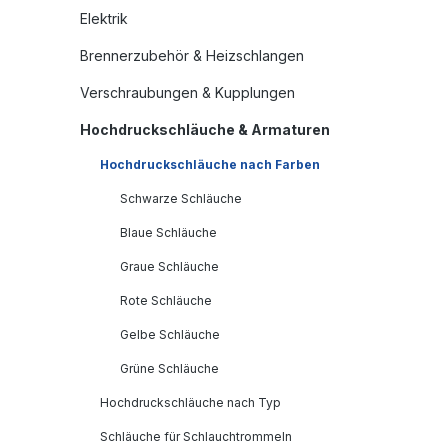
Elektrik
Brennerzubehör & Heizschlangen
Verschraubungen & Kupplungen
Hochdruckschläuche & Armaturen
Hochdruckschläuche nach Farben
Schwarze Schläuche
Blaue Schläuche
Graue Schläuche
Rote Schläuche
Gelbe Schläuche
Grüne Schläuche
Hochdruckschläuche nach Typ
Schläuche für Schlauchtrommeln