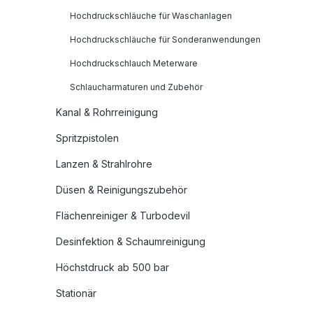
Hochdruckschläuche für Waschanlagen
Hochdruckschläuche für Sonderanwendungen
Hochdruckschlauch Meterware
Schlaucharmaturen und Zubehör
Kanal & Rohrreinigung
Spritzpistolen
Lanzen & Strahlrohre
Düsen & Reinigungszubehör
Flächenreiniger & Turbodevil
Desinfektion & Schaumreinigung
Höchstdruck ab 500 bar
Stationär