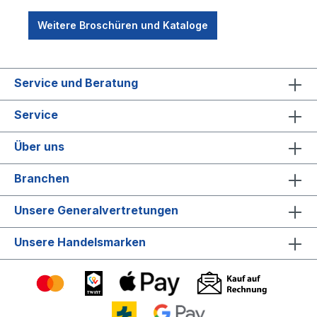
Weitere Broschüren und Kataloge
Service und Beratung
Service
Über uns
Branchen
Unsere Generalvertretungen
Unsere Handelsmarken