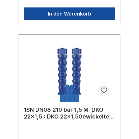
In den Warenkorb
1SN DN08 210 bar 1,5 M. DKO
22x1,5 : DKO 22x1,5Gewickelte
Decke.