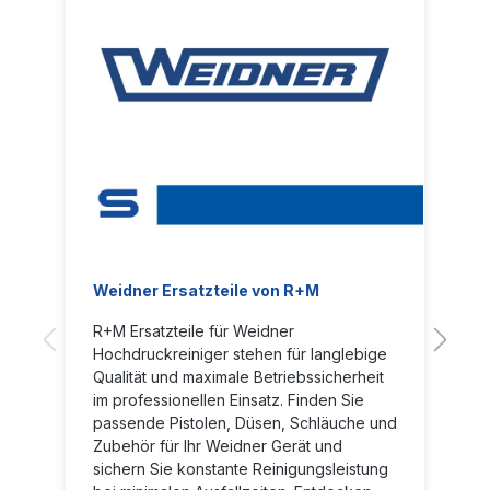
Weidner Ersatzteile von R+M
R+M Ersatzteile für Weidner
Hochdruckreiniger stehen für langlebige
Qualität und maximale Betriebssicherheit
im professionellen Einsatz. Finden Sie
passende Pistolen, Düsen, Schläuche und
Zubehör für Ihr Weidner Gerät und
sichern Sie konstante Reinigungsleistung