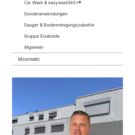
Car Wash & easywash365+®
Sonderanwendungen
Sauger & Bodenreinigungszubehör
Gruppe Ersatzeile
Allgemein
Mosmatic