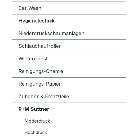
Car Wash
Hygienetechnik
Niederdruckschaumanlagen
Schlauchaufroller
Winterdienst
Reinigungs-Chemie
Reinigungs-Papier
Zubehör & Ersatzteile
R+M Suttner
Niederdruck
Hochdruck