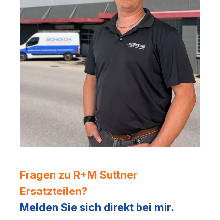
Fragen zu R+M Suttner
Ersatzteilen?
Melden Sie sich direkt bei mir.