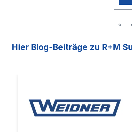
Hier Blog-Beiträge zu R+M Su