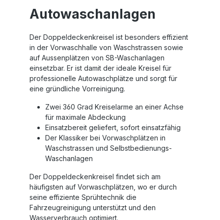
Autowaschanlagen
Der Doppeldeckenkreisel ist besonders effizient
in der Vorwaschhalle von Waschstrassen sowie
auf Aussenplätzen von SB-Waschanlagen
einsetzbar. Er ist damit der ideale Kreisel für
professionelle Autowaschplätze und sorgt für
eine gründliche Vorreinigung.
Zwei 360 Grad Kreiselarme an einer Achse
für maximale Abdeckung
Einsatzbereit geliefert, sofort einsatzfähig
Der Klassiker bei Vorwaschplätzen in
Waschstrassen und Selbstbedienungs-
Waschanlagen
Der Doppeldeckenkreisel findet sich am
häufigsten auf Vorwaschplätzen, wo er durch
seine effiziente Sprühtechnik die
Fahrzeugreinigung unterstützt und den
Wasserverbrauch optimiert.