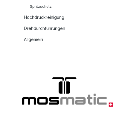
Spritzschutz
Hochdruckreinigung
Drehdurchführungen
Allgemein