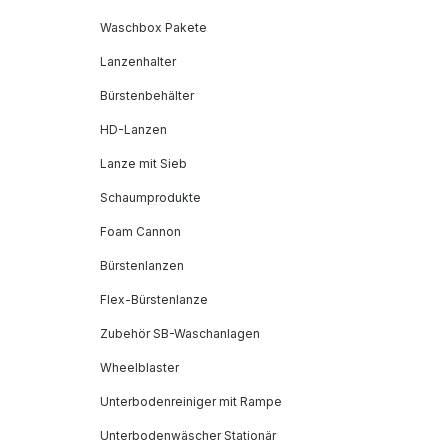
Waschbox Pakete
Lanzenhalter
Bürstenbehälter
HD-Lanzen
Lanze mit Sieb
Schaumprodukte
Foam Cannon
Bürstenlanzen
Flex-Bürstenlanze
Zubehör SB-Waschanlagen
Wheelblaster
Unterbodenreiniger mit Rampe
Unterbodenwäscher Stationär