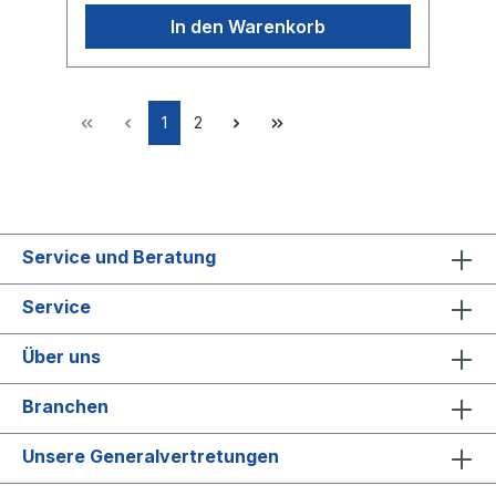
In den Warenkorb
1
2
Service und Beratung
Service
Über uns
Branchen
Unsere Generalvertretungen