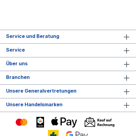
Service und Beratung
Service
Über uns
Branchen
Unsere Generalvertretungen
Unsere Handelsmarken