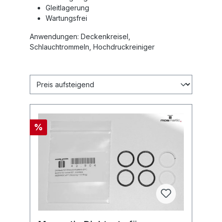
Gleitlagerung
Wartungsfrei
Anwendungen: Deckenkreisel,
Schlauchtrommeln, Hochdruckreiniger
%