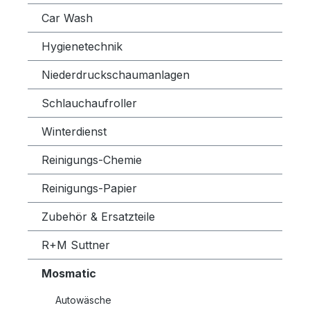
Car Wash
Hygienetechnik
Niederdruckschaumanlagen
Schlauchaufroller
Winterdienst
Reinigungs-Chemie
Reinigungs-Papier
Zubehör & Ersatzteile
R+M Suttner
Mosmatic
Autowäsche