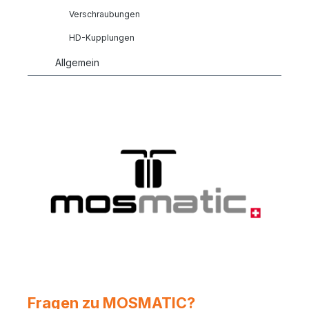
Verschraubungen
HD-Kupplungen
Allgemein
Fragen zu MOSMATIC?