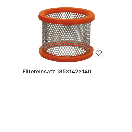
Filtereinsatz 185x142x140