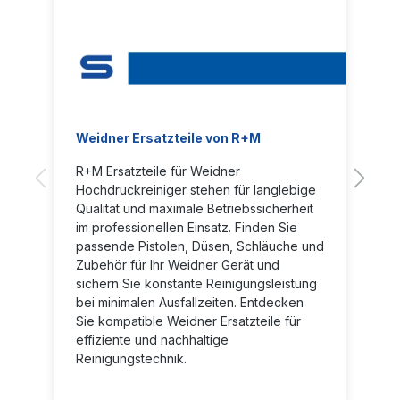
Weidner Ersatzteile von R+M
R+M Ersatzteile für Weidner
Hochdruckreiniger stehen für langlebige
Qualität und maximale Betriebssicherheit
im professionellen Einsatz. Finden Sie
passende Pistolen, Düsen, Schläuche und
Zubehör für Ihr Weidner Gerät und
sichern Sie konstante Reinigungsleistung
bei minimalen Ausfallzeiten. Entdecken
Sie kompatible Weidner Ersatzteile für
effiziente und nachhaltige
Reinigungstechnik.