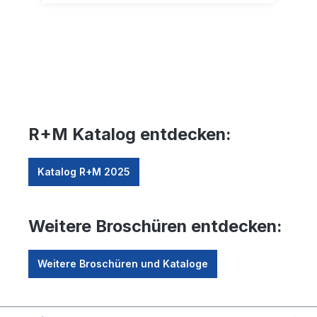
R+M Katalog entdecken:
Katalog R+M 2025
Weitere Broschüren entdecken:
Weitere Broschüren und Kataloge