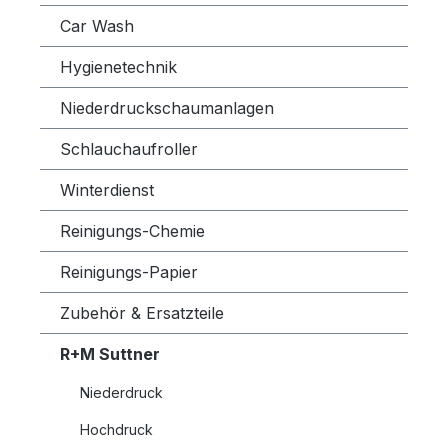
Car Wash
Hygienetechnik
Niederdruckschaumanlagen
Schlauchaufroller
Winterdienst
Reinigungs-Chemie
Reinigungs-Papier
Zubehör & Ersatzteile
R+M Suttner
Niederdruck
Hochdruck