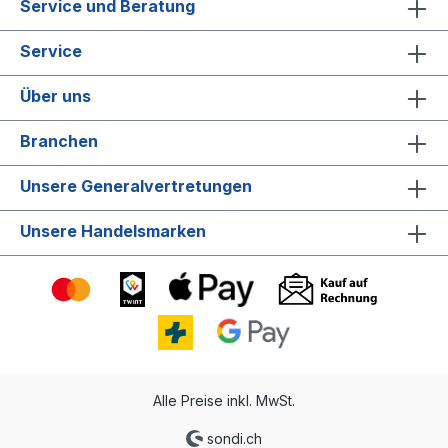
Service und Beratung
Service
Über uns
Branchen
Unsere Generalvertretungen
Unsere Handelsmarken
Alle Preise inkl. MwSt.
sondi.ch