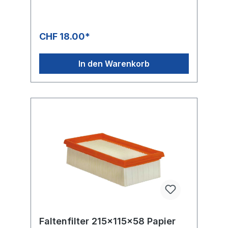
CHF 18.00*
In den Warenkorb
Faltenfilter 215x115x58 Papier