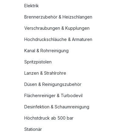
Elektrik
Brennerzubehör & Heizschlangen
Verschraubungen & Kupplungen
Hochdruckschläuche & Armaturen
Kanal & Rohrreinigung
Spritzpistolen
Lanzen & Strahlrohre
Düsen & Reinigungszubehör
Flächenreiniger & Turbodevil
Desinfektion & Schaumreinigung
Höchstdruck ab 500 bar
Stationär