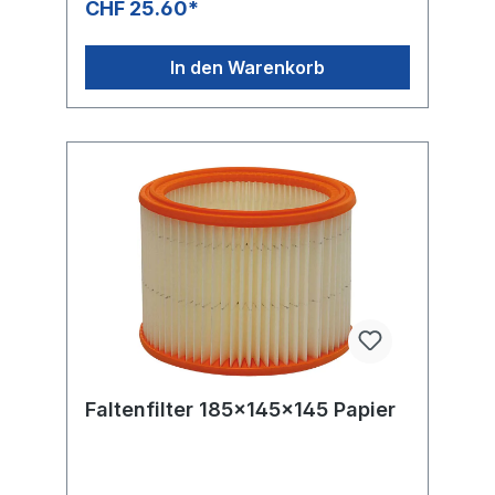
CHF 25.60*
In den Warenkorb
Faltenfilter 185x145x145 Papier