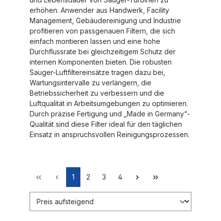
erhöhen. Anwender aus Handwerk, Facility
Management, Gebäudereinigung und Industrie
profitieren von passgenauen Filtern, die sich
einfach montieren lassen und eine hohe
Durchflussrate bei gleichzeitigem Schutz der
internen Komponenten bieten. Die robusten
Sauger-Luftfiltereinsätze tragen dazu bei,
Wartungsintervalle zu verlängern, die
Betriebssicherheit zu verbessern und die
Luftqualität in Arbeitsumgebungen zu optimieren.
Durch präzise Fertigung und „Made in Germany“-
Qualität sind diese Filter ideal für den täglichen
Einsatz in anspruchsvollen Reinigungsprozessen.
1
2
3
4