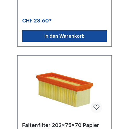
CHF 23.60*
In den Warenkorb
Faltenfilter 202x75x70 Papier