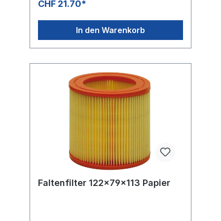
CHF 21.70*
In den Warenkorb
Faltenfilter 122x79x113 Papier