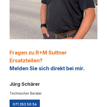
Fragen zu R+M Suttner
Ersatzteilen?
Melden Sie sich direkt bei mir.
Jürg Schärer
Technischer Berater
071 353 50 56