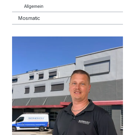
Allgemein
Mosmatic