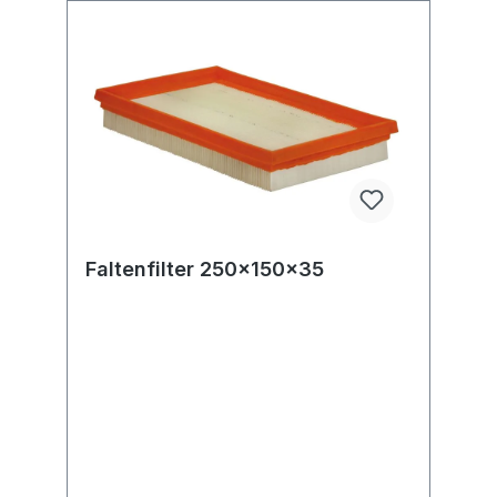
Faltenfilter 250x150x35