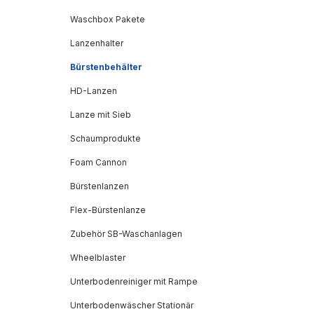
Waschbox Pakete
Lanzenhalter
Bürstenbehälter
HD-Lanzen
Lanze mit Sieb
Schaumprodukte
Foam Cannon
Bürstenlanzen
Flex-Bürstenlanze
Zubehör SB-Waschanlagen
Wheelblaster
Unterbodenreiniger mit Rampe
Unterbodenwäscher Stationär