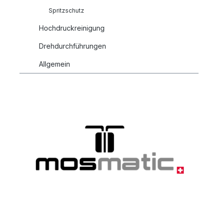
Spritzschutz
Hochdruckreinigung
Drehdurchführungen
Allgemein