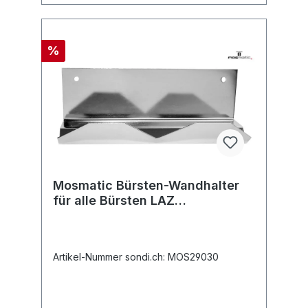
%
Mosmatic Bürsten-Wandhalter
für alle Bürsten LAZ
250x200x75
Artikel-Nummer sondi.ch: MOS29030