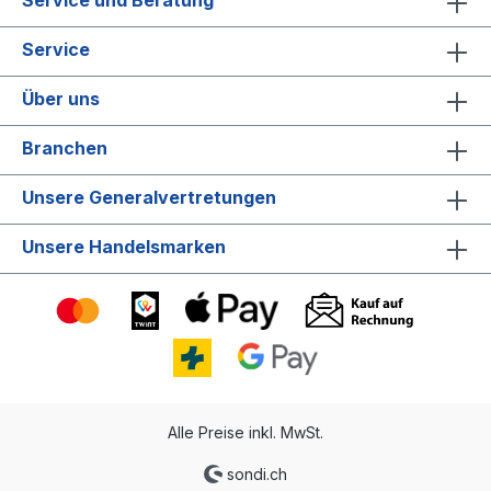
Service
Über uns
Branchen
Unsere Generalvertretungen
Unsere Handelsmarken
Alle Preise inkl. MwSt.
sondi.ch