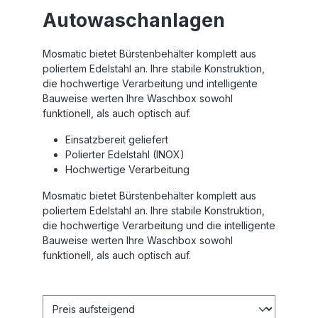
Autowaschanlagen
Mosmatic bietet Bürstenbehälter komplett aus
poliertem Edelstahl an. Ihre stabile Konstruktion,
die hochwertige Verarbeitung und intelligente
Bauweise werten Ihre Waschbox sowohl
funktionell, als auch optisch auf.
Einsatzbereit geliefert
Polierter Edelstahl (INOX)
Hochwertige Verarbeitung
Mosmatic bietet Bürstenbehälter komplett aus
poliertem Edelstahl an. Ihre stabile Konstruktion,
die hochwertige Verarbeitung und die intelligente
Bauweise werten Ihre Waschbox sowohl
funktionell, als auch optisch auf.