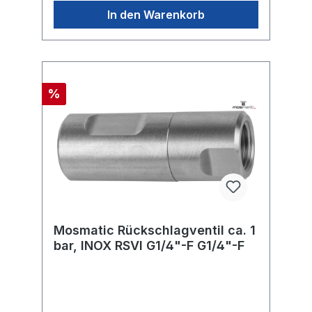
In den Warenkorb
%
Mosmatic Rückschlagventil ca. 1
bar, INOX RSVI G1/4"-F G1/4"-F