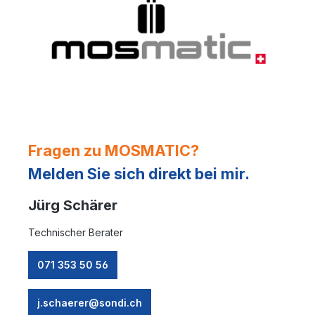
Fragen zu MOSMATIC?
Melden Sie sich direkt bei mir.
Jürg Schärer
Technischer Berater
071 353 50 56
j.schaerer@sondi.ch