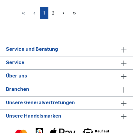
1
2
Service und Beratung
Service
Über uns
Branchen
Unsere Generalvertretungen
Unsere Handelsmarken