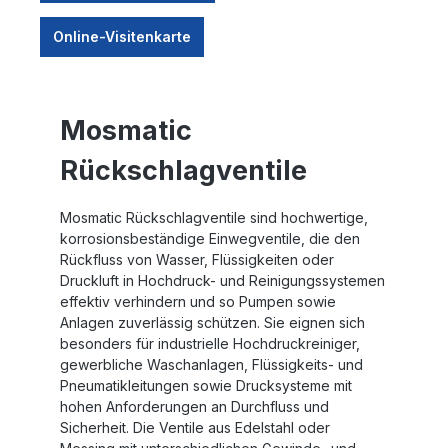
Online-Visitenkarte
Mosmatic
Rückschlagventile
Mosmatic Rückschlagventile sind hochwertige,
korrosionsbeständige Einwegventile, die den
Rückfluss von Wasser, Flüssigkeiten oder
Druckluft in Hochdruck- und Reinigungssystemen
effektiv verhindern und so Pumpen sowie
Anlagen zuverlässig schützen. Sie eignen sich
besonders für industrielle Hochdruckreiniger,
gewerbliche Waschanlagen, Flüssigkeits- und
Pneumatikleitungen sowie Drucksysteme mit
hohen Anforderungen an Durchfluss und
Sicherheit. Die Ventile aus Edelstahl oder