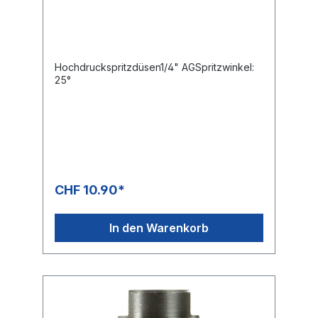
Hochdruckspritzdüsen1/4" AGSpritzwinkel:
25°
CHF 10.90*
In den Warenkorb