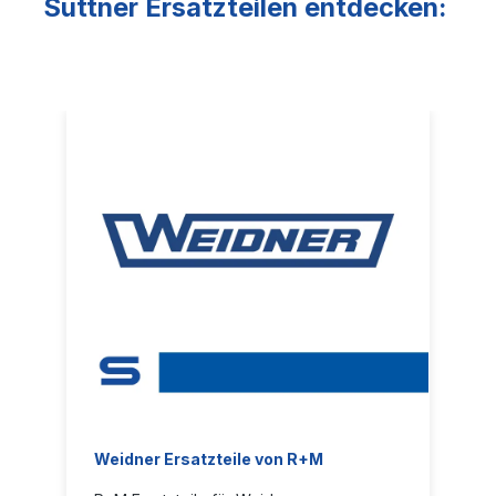
Suttner Ersatzteilen entdecken:
Weidner Ersatzteile von R+M