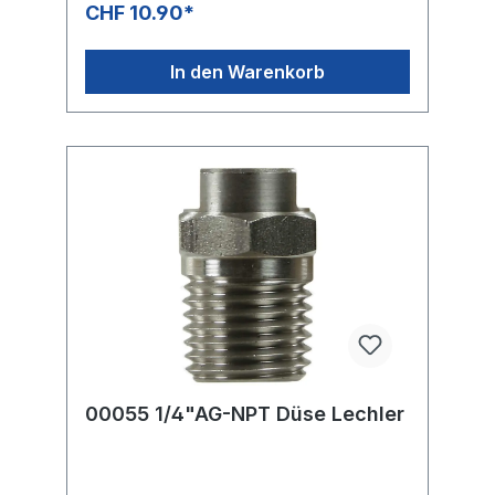
CHF 10.90*
In den Warenkorb
00055 1/4"AG-NPT Düse Lechler