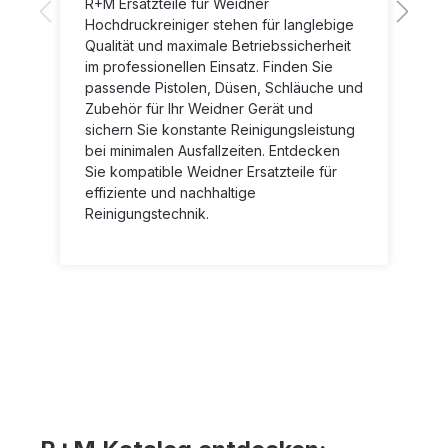
R+M Ersatzteile für Weidner
Hochdruckreiniger stehen für langlebige
Qualität und maximale Betriebssicherheit
im professionellen Einsatz. Finden Sie
passende Pistolen, Düsen, Schläuche und
Zubehör für Ihr Weidner Gerät und
sichern Sie konstante Reinigungsleistung
bei minimalen Ausfallzeiten. Entdecken
Sie kompatible Weidner Ersatzteile für
effiziente und nachhaltige
Reinigungstechnik.