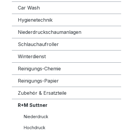
Car Wash
Hygienetechnik
Niederdruckschaumanlagen
Schlauchaufroller
Winterdienst
Reinigungs-Chemie
Reinigungs-Papier
Zubehör & Ersatzteile
R+M Suttner
Niederdruck
Hochdruck