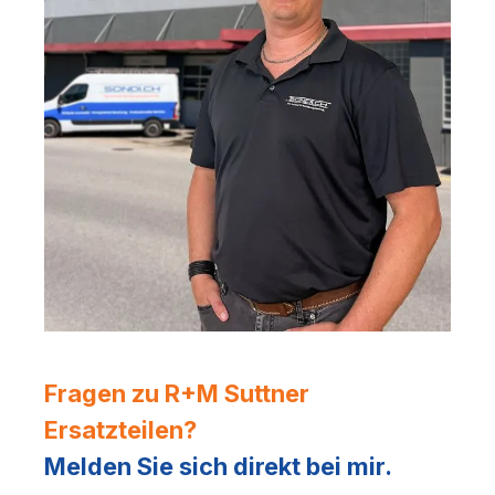
Fragen zu R+M Suttner
Ersatzteilen?
Melden Sie sich direkt bei mir.