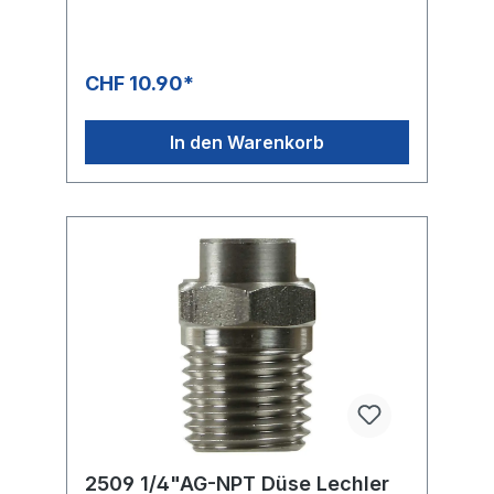
CHF 10.90*
In den Warenkorb
2509 1/4"AG-NPT Düse Lechler