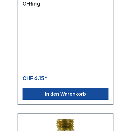
O-Ring
CHF 6.15*
In den Warenkorb