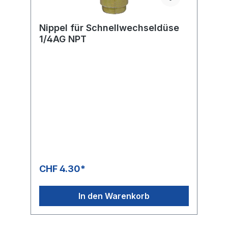
Nippel für Schnellwechseldüse
1/4AG NPT
CHF 4.30*
In den Warenkorb