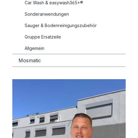
Car Wash & easywash365+®
Sonderanwendungen
Sauger & Bodenreinigungszubehör
Gruppe Ersatzeile
Allgemein
Mosmatic