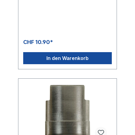
CHF 10.90*
In den Warenkorb