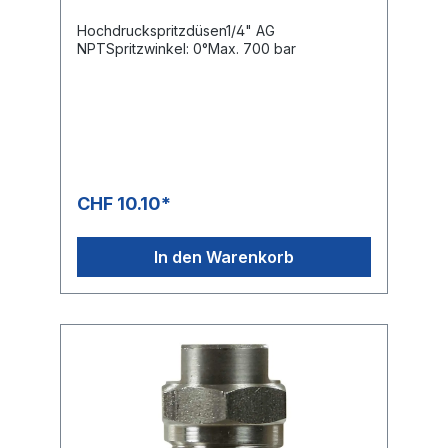
Hochdruckspritzdüsen1/4" AG
NPTSpritzwinkel: 0°Max. 700 bar
CHF 10.10*
In den Warenkorb