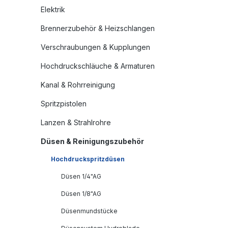
Elektrik
Brennerzubehör & Heizschlangen
Verschraubungen & Kupplungen
Hochdruckschläuche & Armaturen
Kanal & Rohrreinigung
Spritzpistolen
Lanzen & Strahlrohre
Düsen & Reinigungszubehör
Hochdruckspritzdüsen
Düsen 1/4"AG
Düsen 1/8"AG
Düsenmundstücke