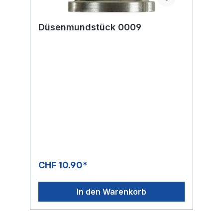
Düsenmundstück 0009
CHF 10.90*
In den Warenkorb