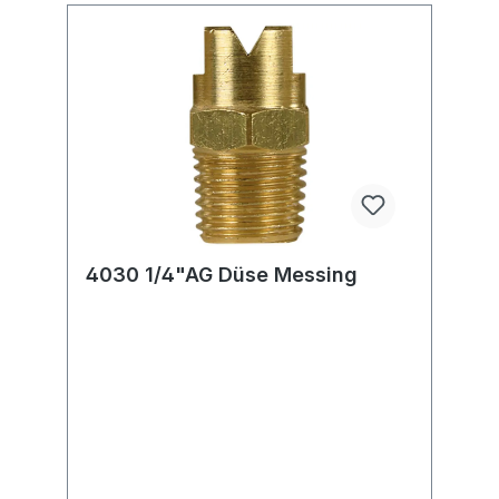
4030 1/4"AG Düse Messing