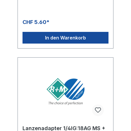
CHF 5.60*
In den Warenkorb
Lanzenadapter 1/4IG:18AG MS +