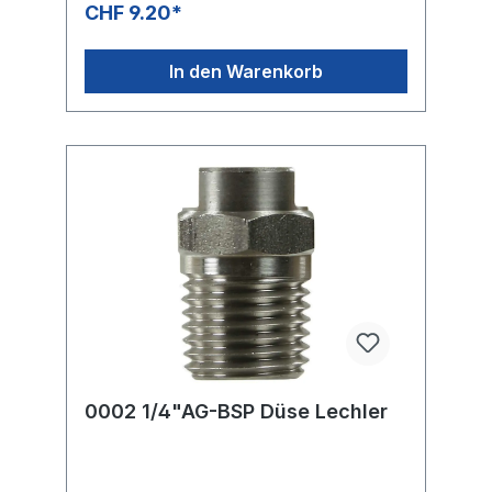
CHF 9.20*
In den Warenkorb
0002 1/4"AG-BSP Düse Lechler