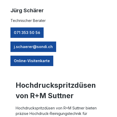
Jürg Schärer
Technischer Berater
071 353 50 56
j.schaerer@sondi.ch
Online-Visitenkarte
Hochdruckspritzdüsen
von R+M Suttner
Hochdruckspritzdüsen von R+M Suttner bieten
präzise Hochdruck-Reinigungstechnik für