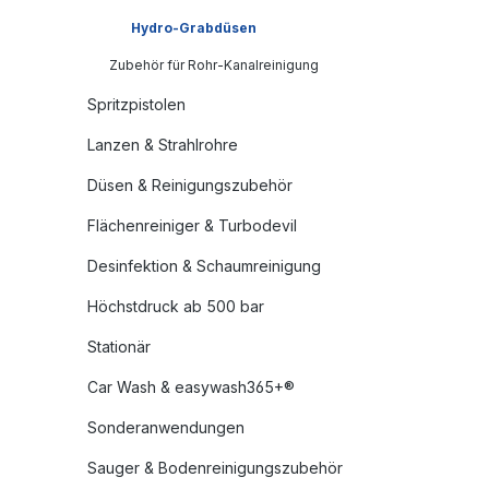
Hydro-Grabdüsen
Zubehör für Rohr-Kanalreinigung
Spritzpistolen
Lanzen & Strahlrohre
Düsen & Reinigungszubehör
Flächenreiniger & Turbodevil
Desinfektion & Schaumreinigung
Höchstdruck ab 500 bar
Stationär
Car Wash & easywash365+®
Sonderanwendungen
Sauger & Bodenreinigungszubehör