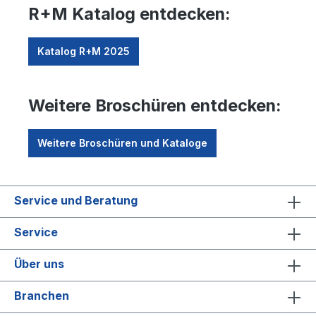
R+M Katalog entdecken:
Katalog R+M 2025
Weitere Broschüren entdecken:
Weitere Broschüren und Kataloge
Service und Beratung
Service
Über uns
Branchen