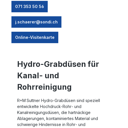
071 353 50 56
j.schaerer@sondi.ch
Online-Visitenkarte
Hydro-Grabdüsen für
Kanal- und
Rohrreinigung
R+M Suttner Hydro‑Grabdüsen sind speziell
entwickelte Hochdruck‑Rohr‑ und
Kanalreinigungsdüsen, die hartnäckige
Ablagerungen, kontaminiertes Material und
schwierige Hindernisse in Rohr‑ und