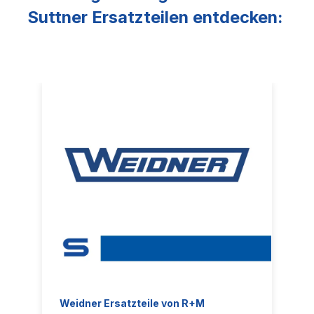
Suttner Ersatzteilen entdecken:
Weidner Ersatzteile von R+M