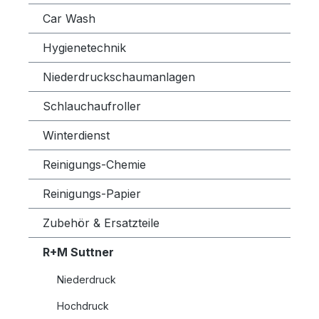
Car Wash
Hygienetechnik
Niederdruckschaumanlagen
Schlauchaufroller
Winterdienst
Reinigungs-Chemie
Reinigungs-Papier
Zubehör & Ersatzteile
R+M Suttner
Niederdruck
Hochdruck