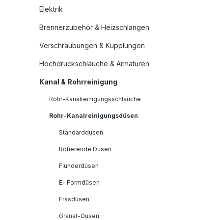
Elektrik
Brennerzubehör & Heizschlangen
Verschraubungen & Kupplungen
Hochdruckschläuche & Armaturen
Kanal & Rohrreinigung
Rohr-Kanalreinigungsschläuche
Rohr-Kanalreinigungsdüsen
Standarddüsen
Rotierende Düsen
Flunderdüsen
Ei-Formdüsen
Fräsdüsen
Granat-Düsen