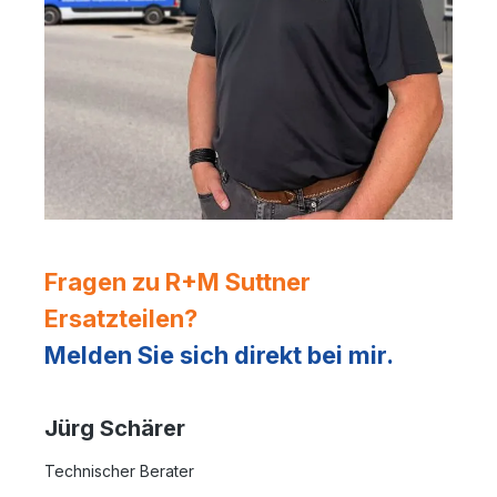
Fragen zu R+M Suttner
Ersatzteilen?
Melden Sie sich direkt bei mir.
Jürg Schärer
Technischer Berater