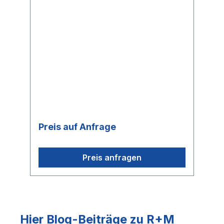
Preis auf Anfrage
Preis anfragen
Hier Blog-Beiträge zu R+M