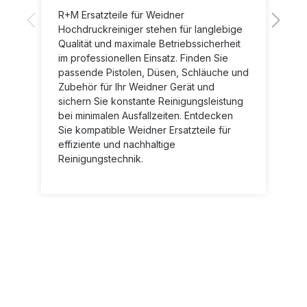
R+M Ersatzteile für Weidner
Hochdruckreiniger stehen für langlebige
Qualität und maximale Betriebssicherheit
im professionellen Einsatz. Finden Sie
passende Pistolen, Düsen, Schläuche und
Zubehör für Ihr Weidner Gerät und
sichern Sie konstante Reinigungsleistung
bei minimalen Ausfallzeiten. Entdecken
Sie kompatible Weidner Ersatzteile für
effiziente und nachhaltige
Reinigungstechnik.