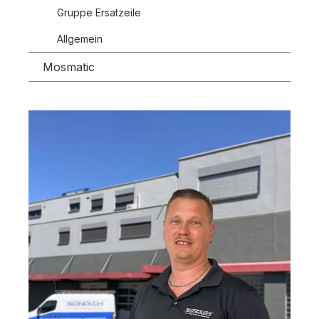
Gruppe Ersatzeile
Allgemein
Mosmatic