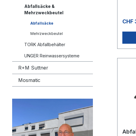
Abfallsäcke &
Mehrzweckbeutel
CHF 
Abfallsäcke
Mehrzweckbeutel
TORK Abfallbehälter
UNGER Reinwassersysteme
R+M Suttner
Mosmatic
Abfa