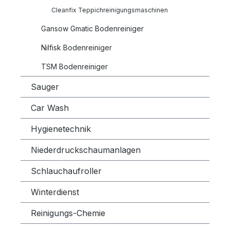
Cleanfix Teppichreinigungsmaschinen
Gansow Gmatic Bodenreiniger
Nilfisk Bodenreiniger
TSM Bodenreiniger
Sauger
Car Wash
Hygienetechnik
Niederdruckschaumanlagen
Schlauchaufroller
Winterdienst
Reinigungs-Chemie