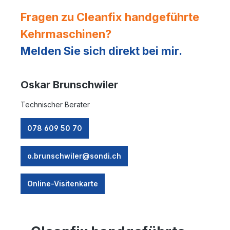
Fragen zu Cleanfix handgeführte
Kehrmaschinen?
Melden Sie sich direkt bei mir.
Oskar Brunschwiler
Technischer Berater
078 609 50 70
o.brunschwiler@sondi.ch
Online-Visitenkarte