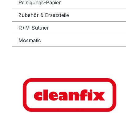
Reinigungs-Papier
Zubehör & Ersatzteile
R+M Suttner
Mosmatic