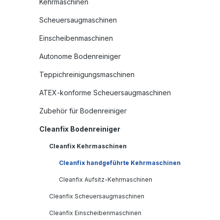
Kehrmaschinen
Scheuersaugmaschinen
Einscheibenmaschinen
Autonome Bodenreiniger
Teppichreinigungsmaschinen
ATEX-konforme Scheuersaugmaschinen
Zubehör für Bodenreiniger
Cleanfix Bodenreiniger
Cleanfix Kehrmaschinen
Cleanfix handgeführte Kehrmaschinen
Cleanfix Aufsitz-Kehrmaschinen
Cleanfix Scheuersaugmaschinen
Cleanfix Einscheibenmaschinen