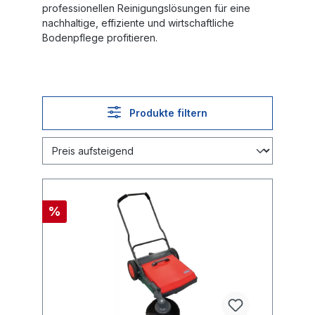
professionellen Reinigungslösungen für eine
nachhaltige, effiziente und wirtschaftliche
Bodenpflege profitieren.
Produkte filtern
%